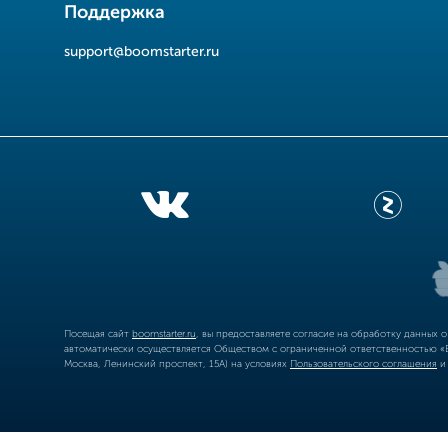
Поддержка
support@boomstarter.ru
Посещая сайт
boomstarter.ru
, вы предоставляете согласие на обработку данных 
автоматически осуществляется Обществом с ограниченной ответственностью «Б
Москва, Ленинский проспект, 15А) на условиях
Пользовательского соглашения