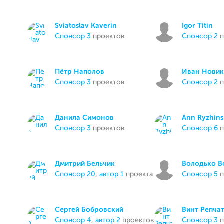
Sviatoslav Kaverin
Igor Titin
спонсор 3
проектов
спонсор 2
п
Пётр Наполов
Иван Нови
спонсор 3
проектов
спонсор 2
п
Данила Симонов
Ann Ryzhin
спонсор 3
проектов
спонсор 6
п
Дмитрий Бельчик
Володько В
спонсор 20
,
автор 1
проекта
спонсор 5
п
Сергей Бобровский
Винт Репча
спонсор 4
,
автор 2
проектов
спонсор 3
п