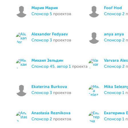
Мария Мария
Foof Hod
спонсор 5
проектов
спонсор 2
п
Alexander Fedyaev
anya anya
спонсор 3
проектов
спонсор 2
п
Михаил Зельдин
Varvara Ale
спонсор 45
,
автор 1
проекта
спонсор 2
п
Ekaterina Burkova
Mika Selezn
спонсор 3
проектов
спонсор 1
п
Anastasia Reznikova
Екатерина 
спонсор 2
проектов
спонсор 1
п