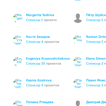
Margarita Yashina
Пётр Шубск
спонсор 1
проекта
спонсор 5
п
Костя Захаров
Roman Drits
спонсор 4
проектов
спонсор 2
п
Evgeniya Krasnoshchekova
Elena Sima
спонсор 30
проектов
спонсор 2
п
Ksenia Kostrova
Павел Моис
спонсор 4
проектов
спонсор 3
п
Полина Ртищева
Дмитрий Дм