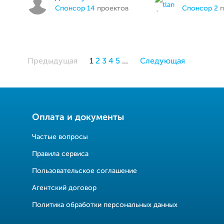
спонсор 14
проектов
спонсор 2
п
Предыдущая
1
2
3
4
5
...
Следующая
Оплата и документы
Частые вопросы
Правила сервиса
Пользовательское соглашение
Агентский договор
Политика обработки персональных данных