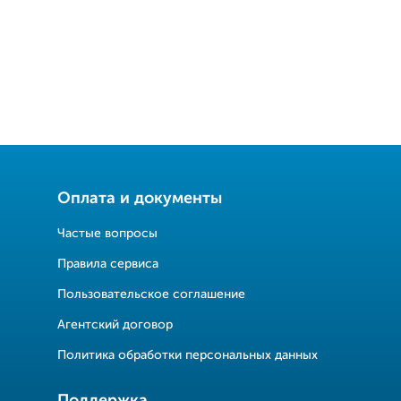
Оплата и документы
Частые вопросы
Правила сервиса
Пользовательское соглашение
Агентский договор
Политика обработки персональных данных