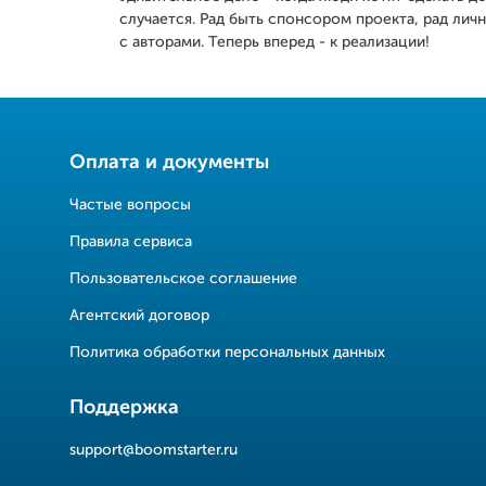
случается. Рад быть спонсором проекта, рад лич
с авторами. Теперь вперед - к реализации!
Оплата и документы
Частые вопросы
Правила сервиса
Пользовательское соглашение
Агентский договор
Политика обработки персональных данных
Поддержка
support@boomstarter.ru