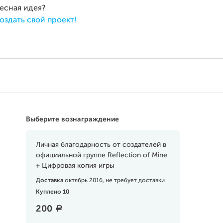
ресная идея?
оздать свой проект!
Выберите вознаграждение
Личная благодарность от создателей в
официальной группе Reflection of Mine
+ Цифровая копия игры
Доставка
октябрь 2016, не требует доставки
Куплено 10
200
a