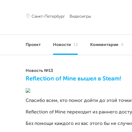
Санкт-Петербург
Видеоигры
Проект
Новости
13
Комментарии
4
Новость №13
Reflection of Mine вышел в Steam!
Спасибо всем, кто помог дойти до этой точки
Reflection of Mine переходит из раннего дост
Без помощи каждого из вас этого бы не случи