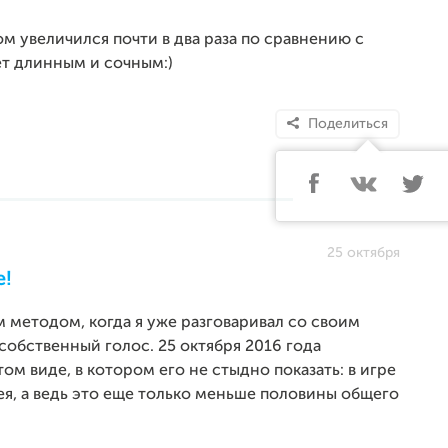
м увеличился почти в два раза по сравнению с
ет длинным и сочным:)
Поделиться
25 октября
е!
 методом, когда я уже разговаривал со своим
собственный голос. 25 октября 2016 года
том виде, в котором его не стыдно показать: в игре
я, а ведь это еще только меньше половины общего