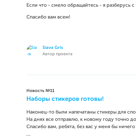
Если что - смело обращайтесь - я разберусь с
Спасибо вам всем!
Siava Gris
Автор проекта
Новость №11
Наборы стикеров готовы!
Наконец-то были напечатаны стикеры для спо
На днях все отправлю, к новому году точно д
Спасибо вам, ребята, без вас у меня бы ничего