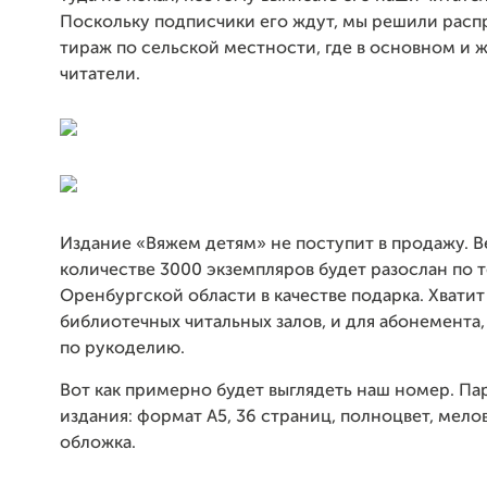
Поскольку подписчики его ждут, мы решили расп
тираж по сельской местности, где в основном и 
читатели.
Издание «Вяжем детям» не поступит в продажу. В
количестве 3000 экземпляров будет разослан по
Оренбургской области в качестве подарка. Хватит
библиотечных читальных залов, и для абонемента,
по рукоделию.
Вот как примерно будет выглядеть наш номер. П
издания: формат А5, 36 страниц, полноцвет, мело
обложка.