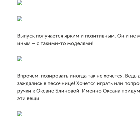
Выпуск получается ярким и позитивным. Он и не 
иным – с такими-то моделями!
Впрочем, позировать иногда так не хочется. Ведь 
заждались в песочнице! Хочется играть или попро
ручки к Оксане Блиновой. Именно Оксана придума
эти вещи.