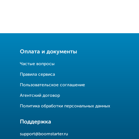
Оплата и документы
Частые вопросы
Правила сервиса
Пользовательское соглашение
Агентский договор
Политика обработки персональных данных
Поддержка
support@boomstarter.ru