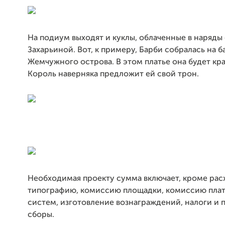
На подиум выходят и куклы, облаченные в наряды
Захарьиной. Вот, к примеру, Барби собралась на б
Жемчужного острова. В этом платье она будет кра
Король наверняка предложит ей свой трон.
Необходимая проекту сумма включает, кроме рас
типографию, комиссию площадки, комиссию пла
систем, изготовление вознаграждений, налоги и 
сборы.