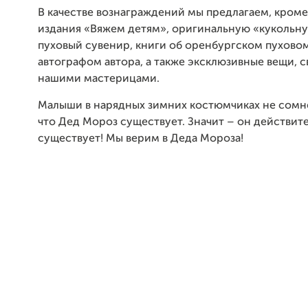
В качестве вознаграждений мы предлагаем, кром
издания «Вяжем детям», оригинальную «кукольну
пуховый сувенир, книги об оренбургском пуховом
автографом автора, а также эксклюзивные вещи, 
нашими мастерицами.
Малыши в нарядных зимних костюмчиках не сомне
что Дед Мороз существует. Значит – он действит
существует! Мы верим в Деда Мороза!