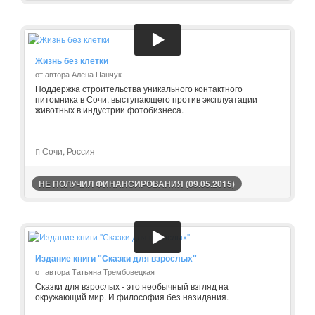
Жизнь без клетки
от автора Алёна Панчук
Поддержка строительства уникального контактного
питомника в Сочи, выступающего против эксплуатации
животных в индустрии фотобизнеса.
Сочи, Россия
НЕ ПОЛУЧИЛ ФИНАНСИРОВАНИЯ (09.05.2015)
Издание книги "Сказки для взрослых"
от автора Татьяна Трембовецкая
Сказки для взрослых - это необычный взгляд на
окружающий мир. И философия без назидания.