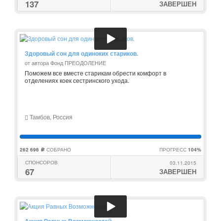
137
ЗАВЕРШЕН
Здоровый сон для одиноких стариков.
от автора Фонд ПРЕОДОЛЕНИЕ
Поможем все вместе старикам обрести комфорт в
отделениях коек сестринского ухода.
Тамбов, Россия
262 696
СОБРАНО
ПРОГРЕСС
104%
c
СПОНСОРОВ
03.11.2015
67
ЗАВЕРШЕН