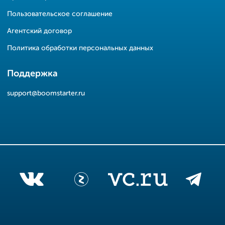
Пользовательское соглашение
Агентский договор
Политика обработки персональных данных
Поддержка
support@boomstarter.ru