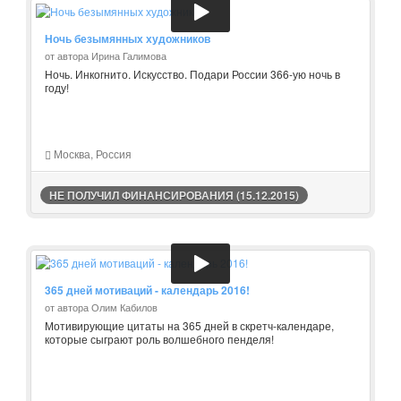
Ночь безымянных художников
от автора Ирина Галимова
Ночь. Инкогнито. Искусство. Подари России 366-ую ночь в
году!
Москва, Россия
НЕ ПОЛУЧИЛ ФИНАНСИРОВАНИЯ (15.12.2015)
365 дней мотиваций - календарь 2016!
от автора Олим Кабилов
Мотивирующие цитаты на 365 дней в скретч-календаре,
которые сыграют роль волшебного пенделя!