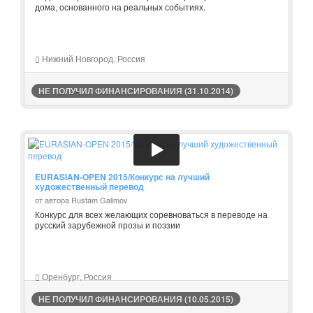
дома, основанного на реальных событиях.
Нижний Новгород, Россия
НЕ ПОЛУЧИЛ ФИНАНСИРОВАНИЯ (31.10.2014)
EURASIAN-OPEN 2015/Конкурс на лучший
художественный перевод
от автора Rustam Galimov
Конкурс для всех желающих соревноваться в переводе на
русский зарубежной прозы и поэзии
Оренбург, Россия
НЕ ПОЛУЧИЛ ФИНАНСИРОВАНИЯ (10.05.2015)