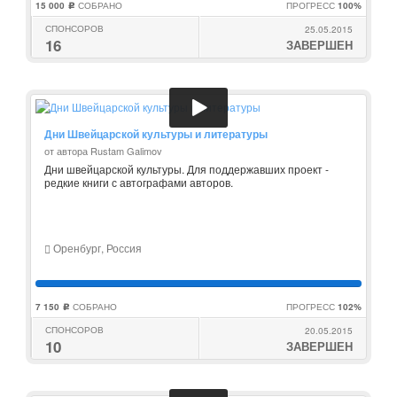
15 000
СОБРАНО
ПРОГРЕСС
100%
c
СПОНСОРОВ
25.05.2015
16
ЗАВЕРШЕН
Дни Швейцарской культуры и литературы
от автора Rustam Galimov
Дни швейцарской культуры. Для поддержавших проект -
редкие книги с автографами авторов.
Оренбург, Россия
7 150
СОБРАНО
ПРОГРЕСС
102%
c
СПОНСОРОВ
20.05.2015
10
ЗАВЕРШЕН