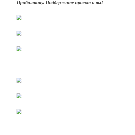
Прибалтику. Поддержите проект и вы!