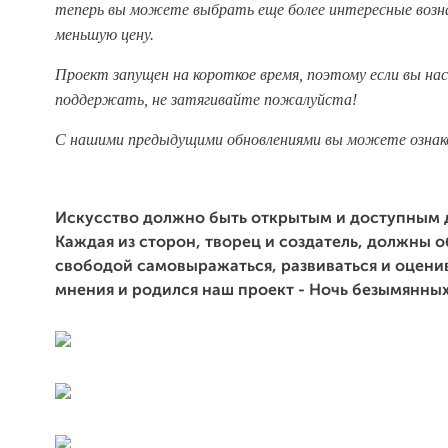
теперь вы можете выбрать еще более интересные возн
меньшую цену.
Проект запущен на короткое время, поэтому если вы на
поддержать, не затягивайте пожалуйста!
С нашими предыдущими обновлениями вы можете озна
Искусство должно быть открытым и доступным 
Каждая из сторон, творец и создатель, должны 
свободой самовыражаться, развиваться и оцени
мнения и родился наш проект - Ночь безымянны