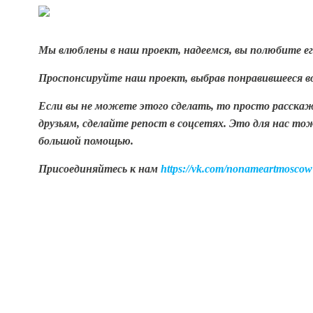
Мы влюблены в наш проект, надеемся, вы полюбите е
Проспонсируйте наш проект, выбрав понравившееся в
Если вы не можете этого сделать, то просто расска
друзьям, сделайте репост в соцсетях. Это для нас то
большой помощью.
Присоединяйтесь к нам
https://vk.com/nonameartmoscow