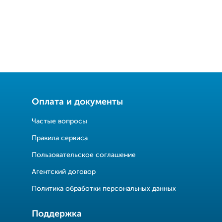
Оплата и документы
Частые вопросы
Правила сервиса
Пользовательское соглашение
Агентский договор
Политика обработки персональных данных
Поддержка