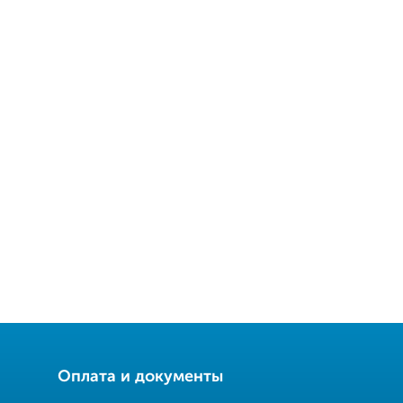
Оплата и документы