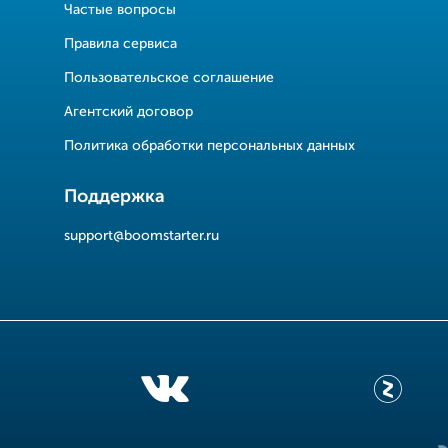
Частые вопросы
Правила сервиса
Пользовательское соглашение
Агентский договор
Политика обработки персональных данных
Поддержка
support@boomstarter.ru