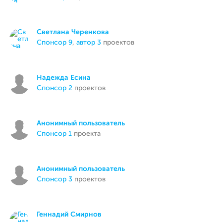
Светлана Черенкова
спонсор 9
,
автор 3
проектов
Надежда Есина
спонсор 2
проектов
Анонимный пользователь
спонсор 1
проекта
Анонимный пользователь
спонсор 3
проектов
Геннадий Смирнов