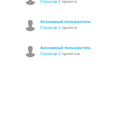
спонсор 1
проекта
Анонимный пользователь
спонсор 1
проекта
Анонимный пользователь
спонсор 2
проектов