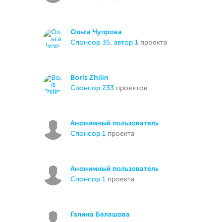
Ольга Чупрова
спонсор 35
,
автор 1
проекта
Boris Zhilin
спонсор 233
проектов
Анонимный пользователь
спонсор 1
проекта
Анонимный пользователь
спонсор 1
проекта
Галина Балашова