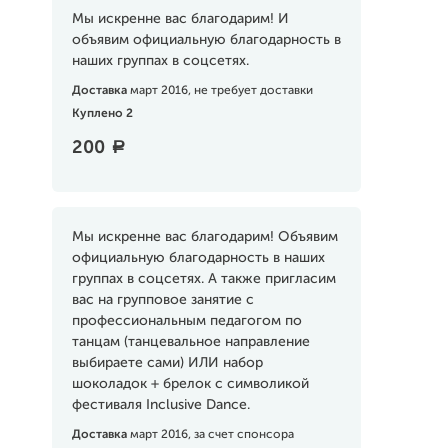
Мы искренне вас благодарим! И
объявим официальную благодарность в
наших группах в соцсетях.
Доставка
март 2016, не требует доставки
Куплено 2
200
a
Мы искренне вас благодарим! Объявим
официальную благодарность в наших
группах в соцсетях. А также пригласим
вас на групповое занятие с
профессиональным педагогом по
танцам (танцевальное направление
выбираете сами) ИЛИ набор
шоколадок + брелок с символикой
фестиваля Inclusive Dance.
Доставка
март 2016, за счет спонсора