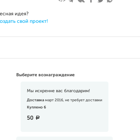
ресная идея?
оздать свой проект!
Выберите вознаграждение
Мы искренне вас благодарим!
Доставка
март 2016, не требует доставки
Куплено 6
50
a