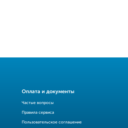
Оплата и документы
Частые вопросы
Правила сервиса
Пользовательское соглашение