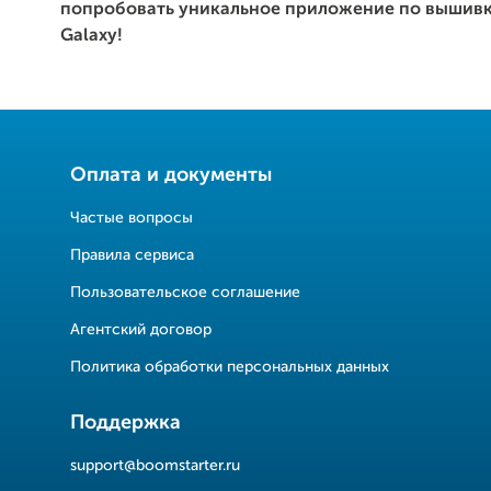
попробовать уникальное приложение по вышивке
Galaxy!
Оплата и документы
Частые вопросы
Правила сервиса
Пользовательское соглашение
Агентский договор
Политика обработки персональных данных
Поддержка
support@boomstarter.ru