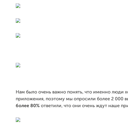
Нам было очень важно понять, что именно люди хо
приложения, поэтому мы опросили более 2 000 
более 80%
ответили, что они очень ждут наше пр