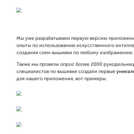
Мы уже разрабатываем первую версию приложени
опыты по использованию искусственного интелле
создания схем вышивки по любому изображению.
Также мы провели опрос более 2000 рукодельни
специалистов по вышивке создали первые
уникал
для нашего приложения, вот примеры: