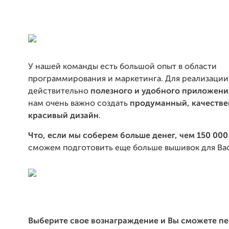
У нашей команды есть большой опыт в области
программирования и маркетинга. Для реализации
действительно
полезного и удобного приложен
нам очень важно создать
п
родуманный, качестве
красивый
дизайн
.
Что, если мы соберем больше денег, чем 150 000
сможем подготовить еще больше вышивок для Вас
Выберите свое вознаграждение и Вы сможете п