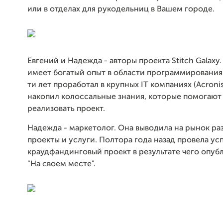
или в отделах для рукодельниц в Вашем городе.
Евгений и Надежда - авторы проекта Stitch Galaxy.
имеет богатый опыт в области программирования.
ти лет проработал в крупных IT компаниях (Acronis
накопил колоссальные знания, которые помогают
реализовать проект.
Надежда - маркетолог. Она выводила на рынок ра
проекты и услуги. Полтора года назад провела у
краудфандинговый проект в результате чего опуб
"На своем месте".