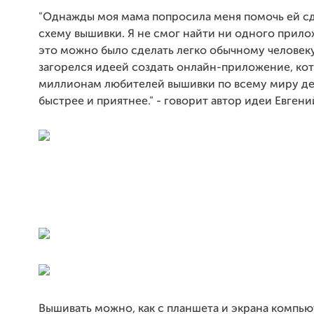
"Однажды моя мама попросила меня помочь ей с
схему вышивки. Я не смог найти ни одного прило
это можно было сделать легко обычному человеку.
загорелся идеей создать онлайн-приложение, ко
миллионам любителей вышивки по всему миру де
быстрее и приятнее." - говорит автор идеи Евгени
Вышивать можно, как с планшета и экрана компьют