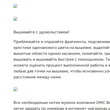
Вышивайте с удовольствием!
Приближайте и отдаляйте фрагменты, подсвечива
крестики одинакового цвета на вышивке, выделяй
вышитые области одним касанием, помечайте, где
вышивать и вышивайте быстрее с помощником. Т
можете оценить процент выполненной работы и 
любые две точки на вышивке, чтобы мгновенно уз
расстояние между ними.
Все необходимые нитки мулине компании DMC В
легко заказать по номерам в интернет-магазинах