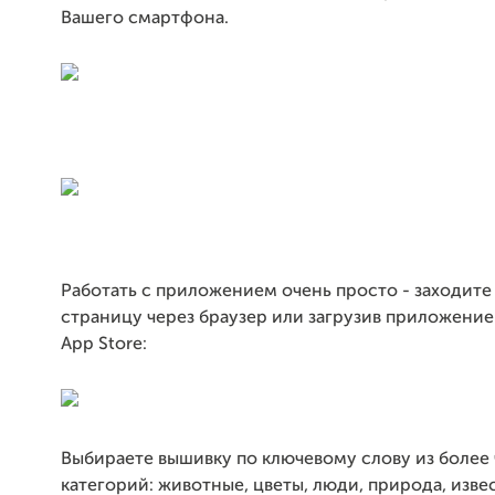
Вашего смартфона.
Работать с приложением очень просто - заходите
страницу через браузер или загрузив приложение
App Store:
Выбираете вышивку по ключевому слову из более 
категорий: животные, цветы, люди, природа, изве