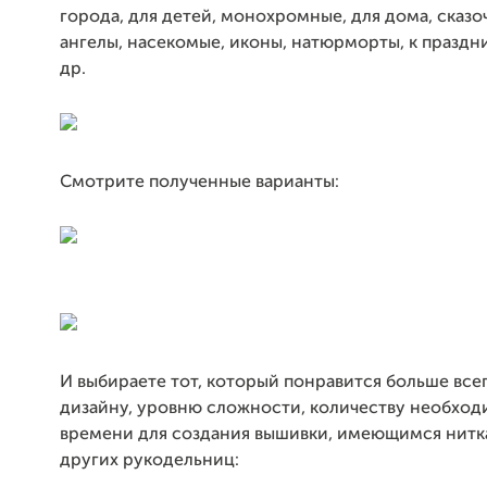
города, для детей, монохромные, для дома, сказо
ангелы, насекомые, иконы, натюрморты, к праздн
др.
Смотрите полученные варианты:
И выбираете тот, который понравится больше всег
дизайну, уровню сложности, количеству необхо
времени для создания вышивки, имеющимся нитк
других рукодельниц: