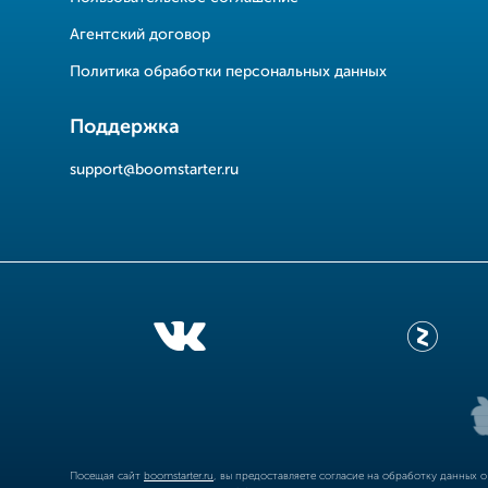
Агентский договор
Политика обработки персональных данных
Поддержка
support@boomstarter.ru
Посещая сайт
boomstarter.ru
, вы предоставляете согласие на обработку данных 