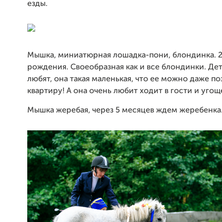
езды.
Мышка, миниатюрная лошадка-пони, блондинка. 2
рождения. Своеобразная как и все блондинки. Дет
любят, она такая маленькая, что ее можно даже поз
квартиру! А она очень любит ходит в гости и угощ
Мышка жеребая, через 5 месяцев ждем жеребенка