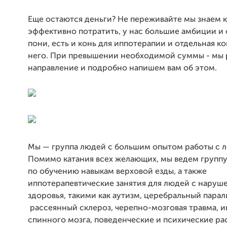
Еще остаются деньги? Не переживайте мы знаем к
эффективно потратить, у нас большие амбиции и
пони, есть и конь для иппотерапии и отдельная к
него. При превышении необходимой суммы - мы 
направление и подробно напишем вам об этом.
Мы — группа людей с большим опытом работы с 
Помимо катания всех желающих, мы ведем группу
по обучению навыкам верховой езды, а также
иппотерапевтические занятия для людей с наруш
здоровья, такими как аутизм, церебральный парал
рассеянный склероз, черепно-мозговая травма, и
спинного мозга, поведенческие и психические ра