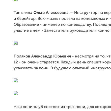
Таныгина Ольга Алексеевна
— Инструктор по вер
и берейтор. Всю жизнь провела на конезаводах и
Образование - инженер по коневодству. Последн
участие в нем - Заместитель руководителя конног
Поляков Александр Юрьевич
- несмотря на то, ч
12 - он очень старается. Каждый день спешит кор
ухаживать за пони. В будущем опытный инструкто
Наш пони-клуб состоит из трех пони, для которы