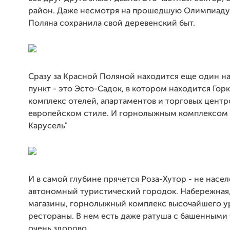
район. Даже несмотря на прошедшую Олимпиаду
Поляна сохранила свой деревенский быт.
Сразу за Красной Поляной находится еще один н
пункт - это Эсто-Садок, в котором находится Гор
комплекс отелей, апартаментов и торговых центр
европейском стиле. И горнолыжным комплексом 
Карусель"
И в самой глубине прячется Роза-Хутор - не насел
автономный туристический городок. Набережная,
магазины, горнолыжный комплекс высочайшего у
рестораны. В нем есть даже ратуша с башенными 
очень здорово.