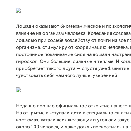
Лошади оказывают биомеханическое и психологи
влияние на организм человека. Колебания создав
лошадью при ходьбе воздействуют почти на все 
организма, стимулируют координацию человека, 
постоянное покачивание сидя на лошади настраив
гироскоп. Они большие, сильные и теплые. И когд
приобретает такого друга — спустя уже 1 занятие,
чувствовать себя намного лучше, уверенней.
Недавно прошло официальное открытие нашего ц
На открытие выступали дети в специально сшитых
костюмах, катали всех желающих и угощали закус
около 100 человек, и даже дождь прекратился на 