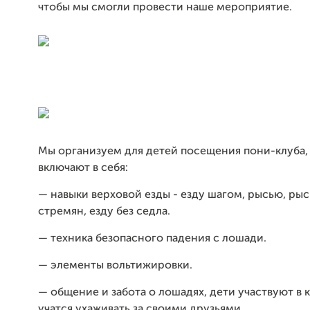
чтобы мы смогли провести наше мероприятие.
Мы организуем для детей посещения пони-клуба,
включают в себя:
— навыки верховой езды - езду шагом, рысью, рыс
стремян, езду без седла.
— техника безопасного падения с лошади.
— элементы вольтижировки.
— общение и забота о лошадях, дети участвуют в
учатся ухаживать за своими друзьями.