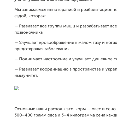
Мы занимаемся иппотерапией и реабилитационн
ездой, которая:
— Развивает все группы мышц и разрабатывает вс
позвоночника.
— Улучшает кровообращение в малом тазу и ногах
предотвращая заболевания.
— Поднимает настроение и улучшает душевное с
— Развивает координацию в пространстве и укре
иммунитет.
Основные наши расходы это: корм — овес и сено.
300–400 грамм овса и 3–4 килограмма сена кажд