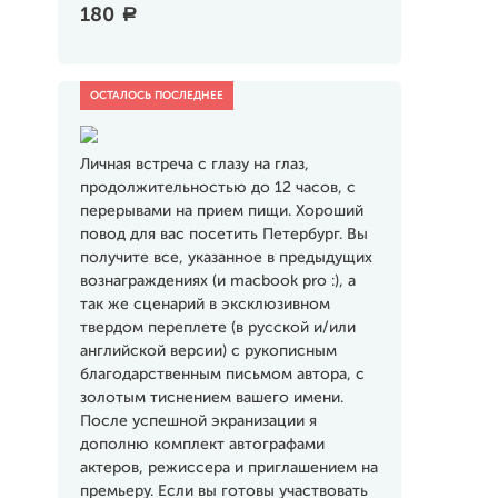
180
a
Личная встреча с глазу на глаз,
продолжительностью до 12 часов, с
перерывами на прием пищи. Хороший
повод для вас посетить Петербург. Вы
получите все, указанное в предыдущих
вознаграждениях (и macbook pro :), а
так же сценарий в эксклюзивном
твердом переплете (в русской и/или
английской версии) с рукописным
благодарственным письмом автора, с
золотым тиснением вашего имени.
После успешной экранизации я
дополню комплект автографами
актеров, режиссера и приглашением на
премьеру. Если вы готовы участвовать