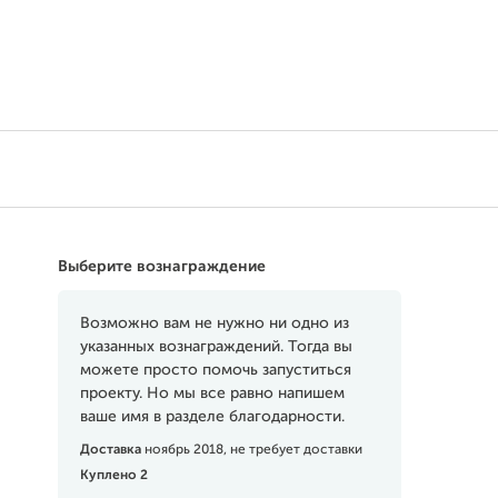
Выберите вознаграждение
Возможно вам не нужно ни одно из
указанных вознаграждений. Тогда вы
можете просто помочь запуститься
проекту. Но мы все равно напишем
ваше имя в разделе благодарности.
Доставка
ноябрь 2018, не требует доставки
Куплено 2