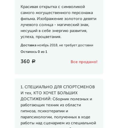
Красивая открытка с символикой
самого могущественного персонажа
фильма. Изображение золотого девяти
лучевого солнца - магический знак,
несущий в себе энергию развития,
успеха, процветания.
Доставка
ноябрь 2018, не требует доставки
Осталось 0 из 1
360
a
Все продано!
1. СПЕЦИАЛЬНО ДЛЯ СПОРТСМЕНОВ
И тех, КТО ХОЧЕТ БОЛЬШИХ
ДОСТИЖЕНИЙ: Сборник полезных и
работающих техник из области
гипноза, психотерапии и
парапсихологии, полученных в ходе
работы над сценарием из специальной