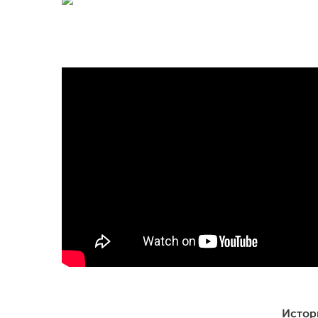
Истор