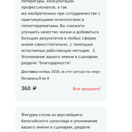
литературы, консультаций
профессионалов, а так
же изобретенных при сотрудничестве с
практикующими психологами и
гипнотерапевтами. Вы сможете
улучшить качество жизни и добиваться
больших результатов в любых сферах
жизни самостоятельно, с помощью
испытанных работающих методик. 2.
Упоминание вашего имени в сценарии,
разделе "благодарности".
Доставка
ноябрь 2018, за счет автора по миру
Осталось 0 из 4
360
a
Все продано!
Фигурка слона из вкуснейшего
бельгийского шоколада и упоминание
вашего имени в сценарии, разделе