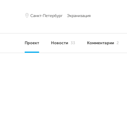
Санкт-Петербург
Экранизация
Проект
Новости
33
Комментарии
2