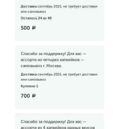
Доставка
сентябрь 2015, не требует доставки
или самовывоз
Осталось 24 из 40
500
a
Спасибо за поддержку! Для вас —
ассорти из четырех капкейков —
самовывоз г. Москва.
Доставка
сентябрь 2015, не требует доставки
или самовывоз
Куплено 1
700
a
Спасибо за поддержку! Для вас —
ассорти из 4 капкейков разных вкусов