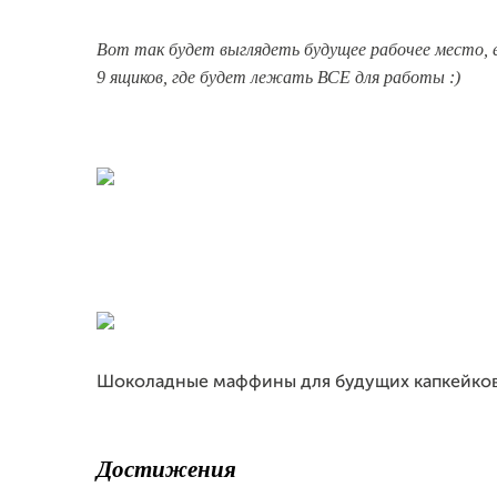
Вот так будет выглядеть будущее рабочее место, 
9 ящиков, где будет лежать ВСЕ для работы :)
Шоколадные маффины для будущих капкейко
Достижения