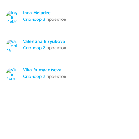
Inga Meladze
спонсор 3
проектов
Valentina Biryukova
спонсор 2
проектов
Vika Rumyantseva
спонсор 2
проектов