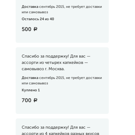
Доставка
сентябрь 2015, не требует доставки
или самовывоз
Осталось 24 из 40
500
a
Спасибо за поддержку! Для вас —
ассорти из четырех капкейков —
самовывоз г. Москва.
Доставка
сентябрь 2015, не требует доставки
или самовывоз
Куплено 1
700
a
Спасибо за поддержку! Для вас —
ассорти из 4 капкейков разных вкусов