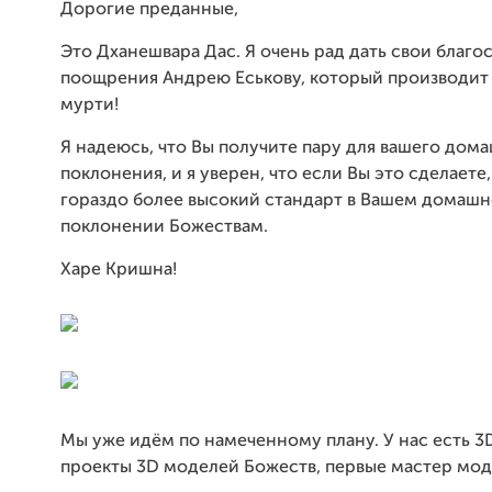
Дорогие преданные,
Это Дханешвара Дас. Я очень рад дать свои благо
поощрения Андрею Еськову, который производит
мурти!
Я надеюсь, что Вы получите пару для вашего дом
поклонения, и я уверен, что если Вы это сделаете
гораздо более высокий стандарт в Вашем домаш
поклонении Божествам.
Харе Кришна!
Мы уже идём по намеченному плану. У нас есть 3
проекты 3D моделей Божеств, первые мастер мод