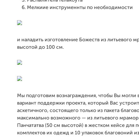
Распылитель Гелькоута
Мелкиие инструменнты по необходимости
и наладить изготовление Божеств из литьевого м
высотой до 100 см.
Мы подготовим вознаграждения, чтобы Вы могли 
вариант поддержки проекта, который Вас устроит
аскетичного, состоящего только из пакета благов
максимально возможного — из литьевого мрамор
Панчататва (50 см высотой) в жестком кейсе для п
комплектов их одежд и 10 упаковок благовоний и