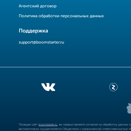
Агентский договор
Политика обработки персональных данных
Поддержка
support@boomstarter.ru
Посещая сайт
boomstarter.ru
, вы предоставляете согласие на обработку данных 
автоматически осуществляется Обществом с ограниченной ответственностью «Б