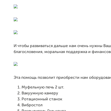
И чтобы развиваться дальше нам очень нужны Ва
благословения, моральная поддержка и финансов
Эта помощь позволит приобрести нам оборудова
Муфельную печь 2 шт.
Вакуумную камеру
Ротационный станок
Вибростол