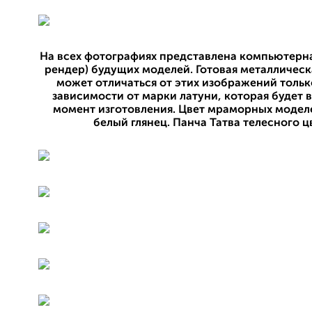
На всех фотографиях представлена компьютерна
рендер) будущих моделей. Готовая металличес
может отличаться от этих изображений тольк
зависимости от марки латуни, которая будет 
момент изготовления. Цвет мраморных модел
белый глянец. Панча Татва телесного ц