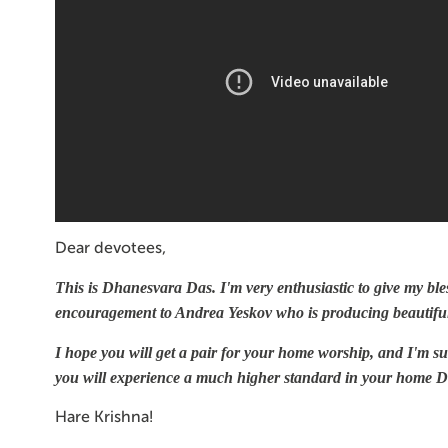
Dear devotees,
This is Dhanesvara Das. I'm very enthusiastic to give my bl
encouragement to Andrea Yeskov who is producing beautiful
I hope you will get a pair for your home worship, and I'm sur
you will experience a much higher standard in your home D
Hare Krishna!