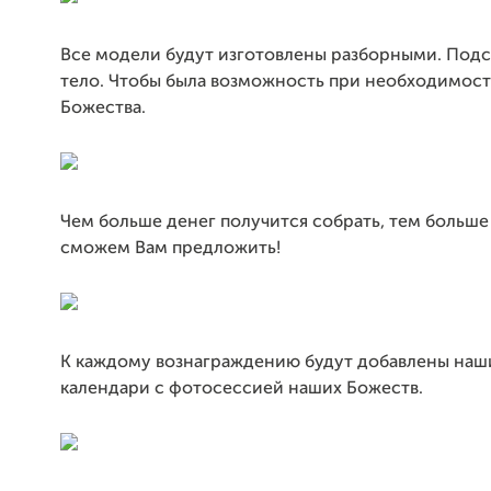
Все модели будут изготовлены разборными. Подс
тело. Чтобы была возможность при необходимост
Божества.
Чем больше денег получится собрать, тем больш
сможем Вам предложить!
К каждому вознаграждению будут добавлены на
календари с фотосессией наших Божеств.