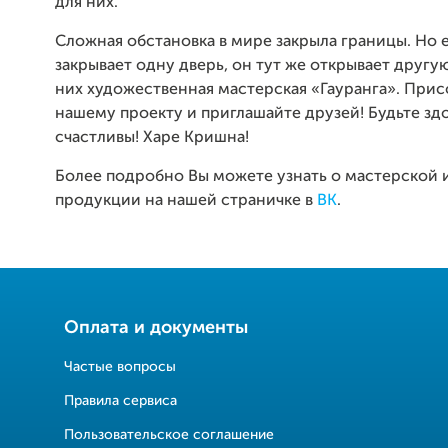
для них.
Сложная обстановка в мире закрыла границы. Но 
закрывает одну дверь, он тут же открывает другую
них художественная мастерская «Гауранга». Прис
нашему проекту и приглашайте друзей! Будьте зд
счастливы! Харе Кришна!
Более подробно Вы можете узнать о мастерской 
продукции на нашей страничке в
ВК
.
Оплата и документы
Частые вопросы
Правила сервиса
Пользовательское соглашение