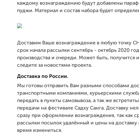
каждому вознаграждению будут добавлены параф
пуджи. Материал и состав набора будет определе
Доставим Ваше вознаграждение в любую точку С
срок начала рассылки сентябрь - октябрь 2020 го
производства и очереди. Может быть, получится 
следите за новостями проекта.
Доставка по России.
Мы готовы отправить Вам разными способами дост
транспортными компаниями, курьерскими служб
передать в пункты самовывоза, а так же встретить
передачи на фестивале Садху Санга. Доставку нел
сразу при оформлении вознаграждения, так как с
рассылки посылок удалённый и цены на доставку 
время измениться.