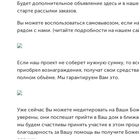
Будет дополнительное объявление здесь и в наше
старте рассылки заказов.
Вы можете воспользоваться самовывозом, если н
рядом с нами. (читайте подробности на нашем сай
Если наш проект не соберет нужную сумму, то все
приобрел вознаграждения, получат свои средства
полном объёме. Мы гарантируем Вам это.
Уже сейчас Вы можете медитировать на Ваши Бож
уверены, они поспешат прийти в Ваш дом в ближа
мы будем счастливы принять участие в этом проце
благодарность за Вашу помощь вы получите Боже