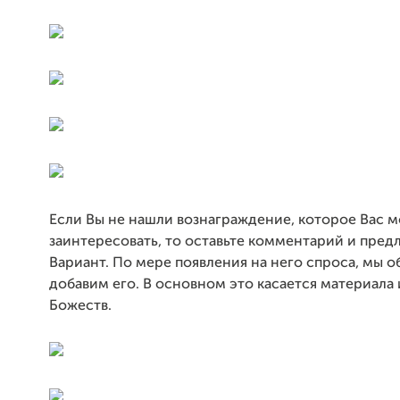
Если Вы не нашли вознаграждение, которое Вас м
заинтересовать, то оставьте комментарий и пред
Вариант. По мере появления на него спроса, мы 
добавим его. В основном это касается материала
Божеств.