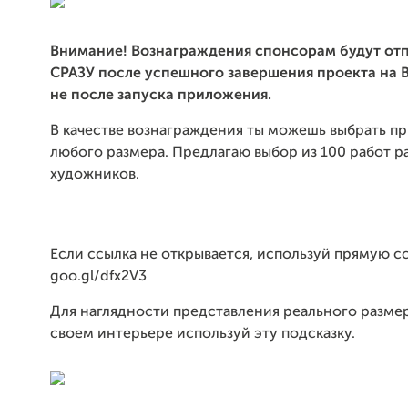
Внимание! Вознаграждения спонсорам будут от
СРАЗУ после успешного завершения проекта на B
не после запуска приложения.
В качестве вознаграждения ты можешь выбрать пр
любого размера. Предлагаю выбор из 100 работ р
художников.
Если ссылка не открывается, используй прямую с
goo.gl/dfx2V3
Для наглядности представления реального размер
своем интерьере используй эту подсказку.