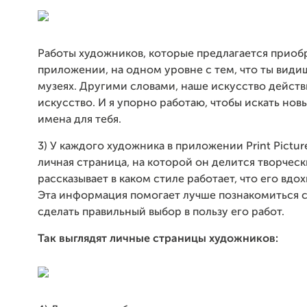
Работы художников, которые предлагается приоб
приложении, на одном уровне с тем, что ты видиш
музеях. Другими словами, наше искусство дейст
искусство. И я упорно работаю, чтобы искать нов
имена для тебя.
3) У каждого художника в приложении Print Pictur
личная страница, на которой он делится творчес
рассказывает в каком стиле работает, что его вдох
Эта информация помогает лучше познакомиться с
сделать правильный выбор в пользу его работ.
Так выглядят личные страницы художников: