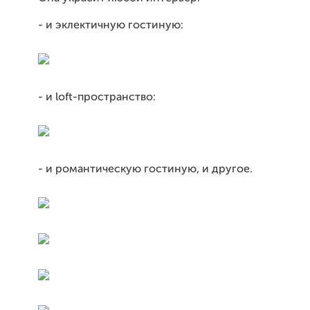
- и эклектичную гостиную:
- и loft-пространство:
- и романтическую гостиную, и другое.