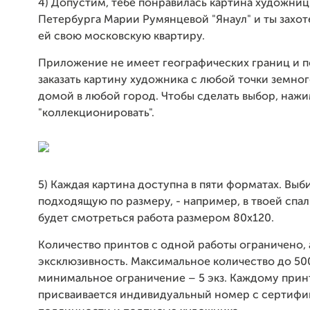
4) Допустим, тебе понравилась картина художниц
Петербурга Марии Румянцевой "Янаул" и ты захоте
ей свою московскую квартиру.
Приложение не имеет географических границ и п
заказать картину художника с любой точки земно
домой в любой город. Чтобы сделать выбор, наж
"коллекционировать".
5) Каждая картина доступна в пяти форматах. Вы
подходящую по размеру, - например, в твоей спа
будет смотреться работа размером 80х120.
Количество принтов с одной работы ограничено, а
эксклюзивность. Максимальное количество до 50
минимальное ограничение – 5 экз. Каждому прин
присваивается индивидуальный номер с сертифи