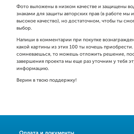
Фото выложены в низком качестве и защищены в
знаками для защиты авторских прав (в работе мы 
высокое качество), но достаточном, чтобы ты смо
выбор.
Напиши в комментарии при покупке вознагражден
какой картины из этих 100 ты хочешь приобрести.
сомневаешься, то можешь отложить решение, по
завершения проекта мы еще раз уточним у тебя эт
информацию.
Верим в твою поддержку!
Оплата и документы