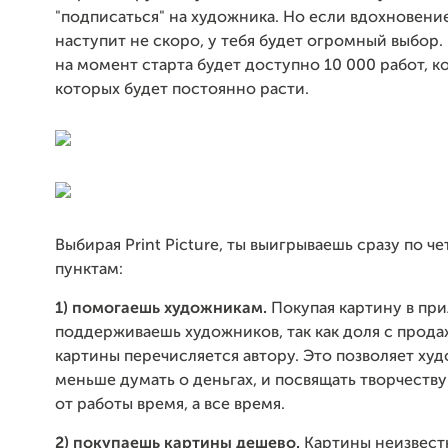
"подписаться" на художника. Но если вдохновени
наступит не скоро, у тебя будет огромный выбор
на момент старта будет доступно 10 000 работ, к
которых будет постоянно расти.
Выбирая Print Picture, ты выигрываешь сразу по ч
пунктам:
1) помогаешь художникам.
Покупая картину в пр
поддерживаешь художников, так как доля с прод
картины перечисляется автору. Это позволяет ху
меньше думать о деньгах, и посвящать творчеств
от работы время, а все время.
2) покупаешь картины дешево.
Картины неизвест