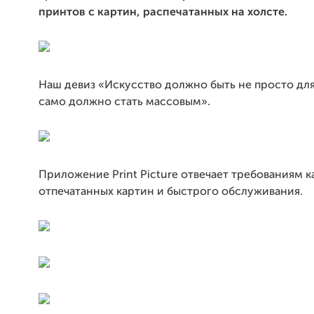
принтов с картин, распечатанных на холсте.
Наш девиз «Искусство должно быть не просто для
само должно стать массовым».
Приложение Print Picture отвечает требованиям к
отпечатанных картин и быстрого обслуживания.