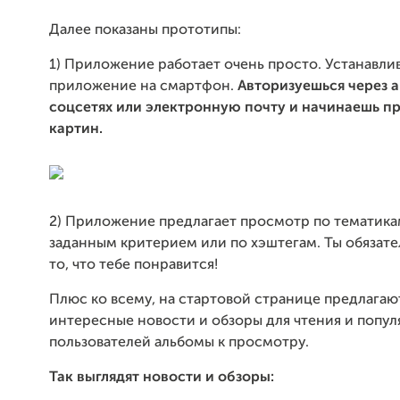
Далее показаны прототипы:
1) Приложение работает очень просто. Устанавли
приложение на смартфон.
Авторизуешься через а
соцсетях или электронную почту и начинаешь п
картин.
2) Приложение предлагает просмотр по тематика
заданным критерием или по хэштегам. Ты обязат
то, что тебе понравится!
Плюс ко всему, на стартовой странице предлагаю
интересные новости и обзоры для чтения и попул
пользователей альбомы к просмотру.
Так выглядят новости и обзоры: