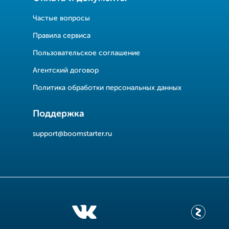
Частые вопросы
Правила сервиса
Пользовательское соглашение
Агентский договор
Политика обработки персональных данных
Поддержка
support@boomstarter.ru