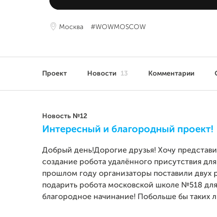
Москва
#WOWMOSCOW
Проект
Новости
13
Комментарии
Новость №12
Интересный и благородный проект!
Добрый день!Дорогие друзья! Хочу представ
создание робота удалённого присутствия для
прошлом году организаторы поставили двух р
подарить робота московской школе №518 для
благородное начинание! Побольше бы таких л