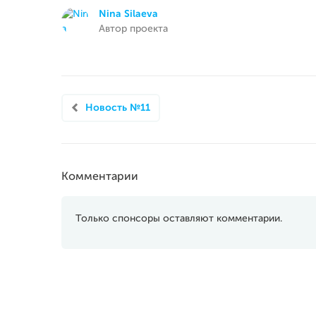
Nina Silaeva
Автор проекта
Новость №11
Комментарии
Только спонсоры оставляют комментарии.