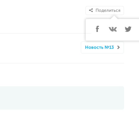
Поделиться
Новость №13