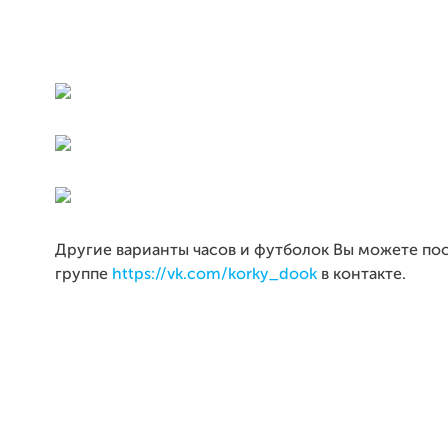
Другие варианты часов и футболок Вы можете по
группе
https://vk.com/korky_dook
в контакте.