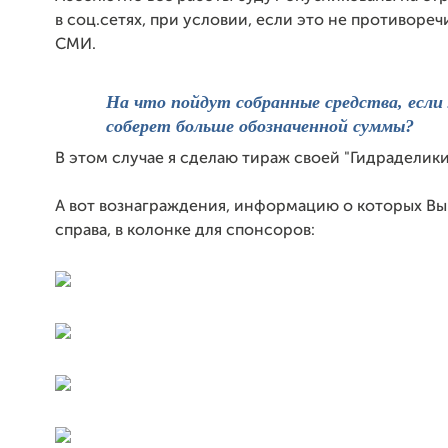
в соц.сетях, при условии, если это не противореч
СМИ.
На что пойдут собранные средства, если
соберет больше обозначенной суммы?
В этом случае я сделаю тираж своей "Гидраделики
А вот вознаграждения, информацию о которых Вы
справа, в колонке для спонсоров: