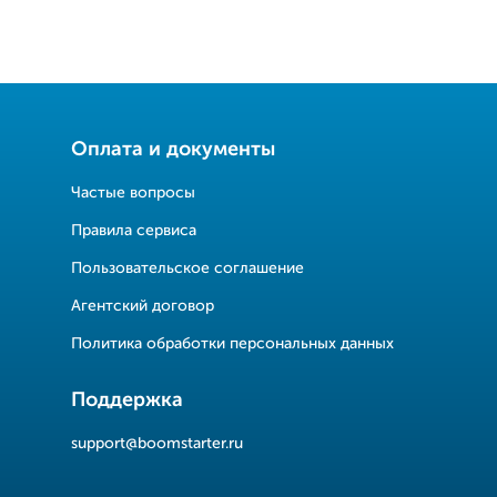
Оплата и документы
Частые вопросы
Правила сервиса
Пользовательское соглашение
Агентский договор
Политика обработки персональных данных
Поддержка
support@boomstarter.ru