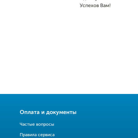
Успехов Вам!
Оплата и документы
Частые вопросы
Правила сервиса