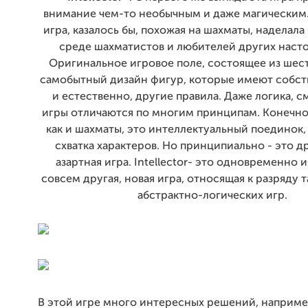
внимание чем-то необычным и даже магическим
игра, казалось бы, похожая на шахматы, наделал
среде шахматистов и любителей других насто
Оригинальное игровое поле, состоящее из шес
самобытный дизайн фигур, которые имеют собст
и естественно, другие правила. Даже логика, с
игры отличаются по многим принципам. Конечно, 
как и шахматы, это интеллектуальный поединок,
схватка характеров. Но принципиально - это др
азартная игра. Intellector- это одновременно 
совсем другая, новая игра, относящая к разряду 
абстрактно-логических игр.
В этой игре много интересных решений, например