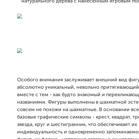
натурального дерева с нанесенным игровым пол
Особого внимания заслуживает внешний вид фигу
абсолютно уникальный, невольно притягивающий 
вместе с тем - как будто знакомый и перекликающ
названиями. Фигуры выполнены в шахматной эсте
совсем не похожи на шахматные. В основании все
базовые графические символы - крест, квадрат, тр
звезда, круг и шестигранник, что обеспечивает их
индивидуальность и одновременно запоминаемос