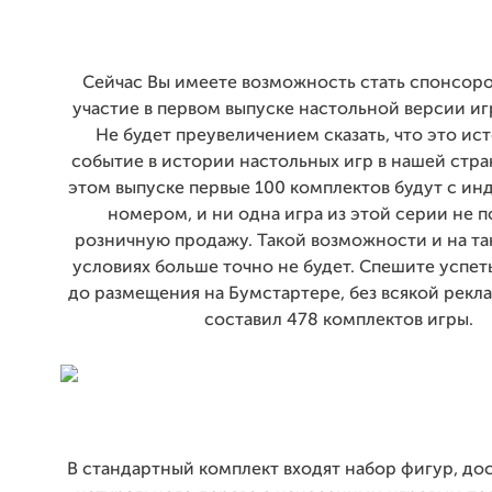
Сейчас Вы имеете возможность стать спонсоро
участие в первом выпуске настольной версии игры
Не будет преувеличением сказать, что это ис
событие в истории настольных игр в нашей стран
этом выпуске первые 100 комплектов будут с и
номером, и ни одна игра из этой серии не п
розничную продажу. Такой возможности и на та
условиях больше точно не будет. Спешите успеть
до размещения на Бумстартере, без всякой рекла
составил 478 комплектов игры.
В стандартный комплект входят набор фигур, дос