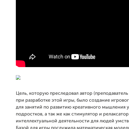
Цель, которую преследовал автор (преподаватель
при разработке этой игры, было создание игрово
для занятий по развитию креативного мышления у
подростков, а так же как стимулятор и релаксатор
интеллектуальной деятельности для людей умств
Базой для игры послужила математическая модел