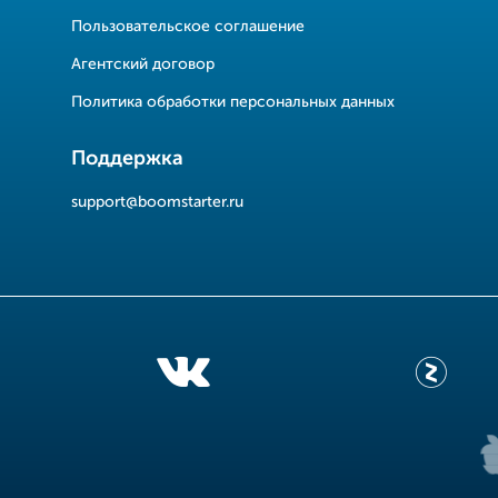
Пользовательское соглашение
Агентский договор
Политика обработки персональных данных
Поддержка
support@boomstarter.ru