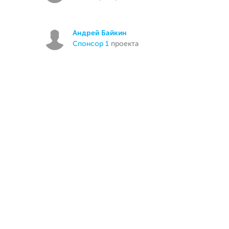
Андрей Байкин
спонсор 1
проекта