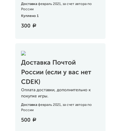
Доставка
февраль 2021, за счет автора по
России
Куплено 1
300
a
Доставка Почтой
России (если у вас нет
CDEK)
Оплата доставки, дополнительно к
покупке игры.
Доставка
февраль 2021, за счет автора по
России
500
a