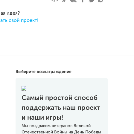
ная идея?
ать свой проект!
Выберите вознаграждение
Самый простой способ
поддержать наш проект
и наши игры!
Мы поздравим ветеранов Великой
Отечественной Войны на День Победы