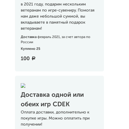
в 2021 году, подарим нескольким
ветеранам по игре-сувениру. Помогая
нам даже небольшой суммой, вы
вкладываете в памятный подарок
ветеранам!
Доставка
февраль 2021, за счет автора по
России
Куплено 25
100
a
Доставка одной или
обеих игр CDEK
Оплата доставки, дополнительно к
покупке игры. Можно оплатить при
получении!