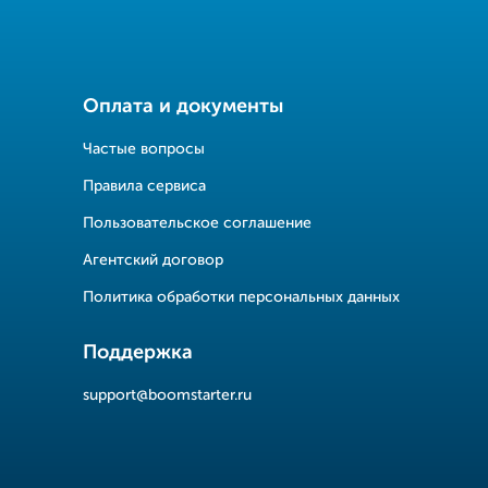
Оплата и документы
Частые вопросы
Правила сервиса
Пользовательское соглашение
Агентский договор
Политика обработки персональных данных
Поддержка
support@boomstarter.ru