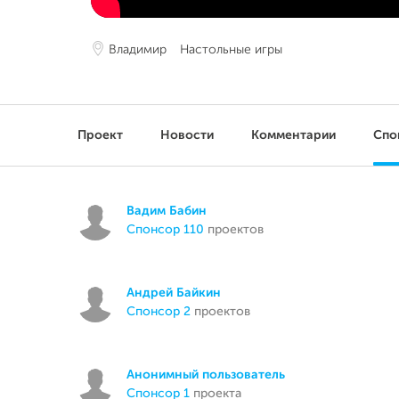
Владимир
Настольные игры
Проект
Новости
Комментарии
Спо
Вадим Бабин
спонсор 110
проектов
Андрей Байкин
спонсор 2
проектов
Анонимный пользователь
спонсор 1
проекта