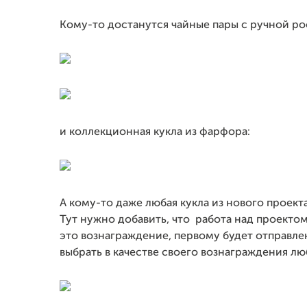
Кому-то достанутся чайные пары с ручной ро
и коллекционная кукла из фарфора:
А кому-то даже любая кукла из нового проекта
Тут нужно добавить, что работа над проекто
это вознаграждение, первому будет отправле
выбрать в качестве своего вознаграждения лю