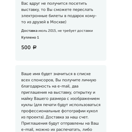
Вас вдруг не получится посетить
выставку, то Вы сможете переслать
электронные билеты в подарок кому-
то из друзей в Москве)
Доставка
июль 2015, не требует доставки
Куплено 1
500
a
Ваше имя будет значиться в списке
всех спонсоров, Вы получите личную
благодарность на e-mail, два
приглашения на выставку, открытку и
майку Вашего размера с изображением
куклы (для печати будут использоваться
профессиональные фотографии кукол
из проекта). Доставка за наш счет.
Приглашения будут отправлены на Ваш
e-mail, можно их распечатать, либо