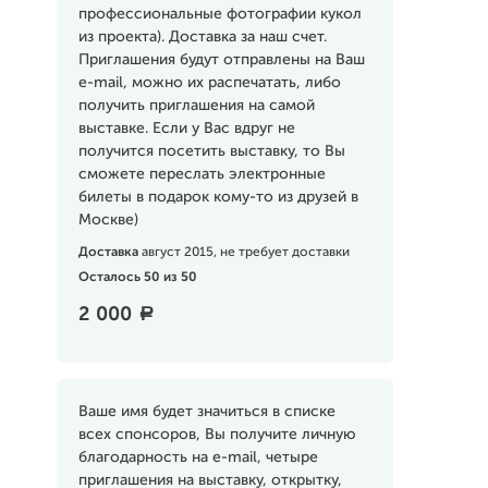
профессиональные фотографии кукол
из проекта). Доставка за наш счет.
Приглашения будут отправлены на Ваш
e-mail, можно их распечатать, либо
получить приглашения на самой
выставке. Если у Вас вдруг не
получится посетить выставку, то Вы
сможете переслать электронные
билеты в подарок кому-то из друзей в
Москве)
Доставка
август 2015, не требует доставки
Осталось 50 из 50
2 000
a
Ваше имя будет значиться в списке
всех спонсоров, Вы получите личную
благодарность на e-mail, четыре
приглашения на выставку, открытку,