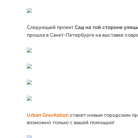
Следующий проект
Сад на той стороне улиц
прошла в Санкт-Петербурге на выставке сов
Urban Gravitation
станет новым городским пр
возможно только с вашей помощью!