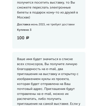
получится посетить выставку, то Вы
сможете переслать электронные
билеты в подарок кому-то из друзей в
Москве)
Доставка
июнь 2015, не требует доставки
Куплено 3
100
a
Ваше имя будет значиться в списке
всех спонсоров, Вы получите личную
благодарность на e-mail, два
приглашения на выставку и открытку с
изображением куклы из проекта,
которая будет отправлена на Ваш
почтовый адрес. Приглашения будут
отправлены на e-mail, можно их
распечатать, либо получить
приглашения на самой выставке. Если у