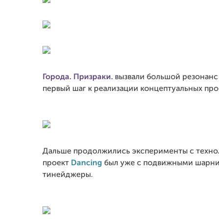
Города. Призраки.
вызвали большой резонанс 
первый шаг к реализации концептуальных про
Дальше продолжились эксперименты с техно
проект
Dancing
был уже с подвижными шарнир
тинейджеры.