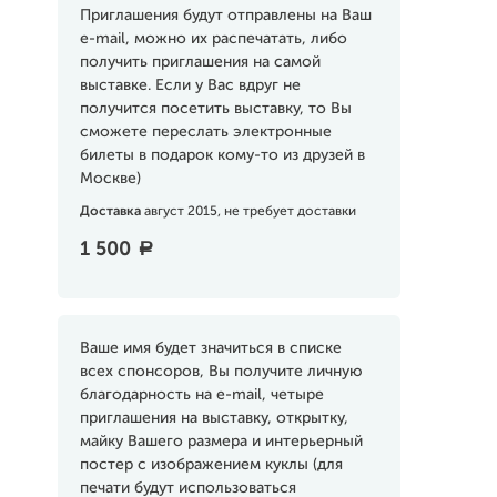
Приглашения будут отправлены на Ваш
e-mail, можно их распечатать, либо
получить приглашения на самой
выставке. Если у Вас вдруг не
получится посетить выставку, то Вы
сможете переслать электронные
билеты в подарок кому-то из друзей в
Москве)
Доставка
август 2015, не требует доставки
1 500
a
Ваше имя будет значиться в списке
всех спонсоров, Вы получите личную
благодарность на e-mail, четыре
приглашения на выставку, открытку,
майку Вашего размера и интерьерный
постер с изображением куклы (для
печати будут использоваться