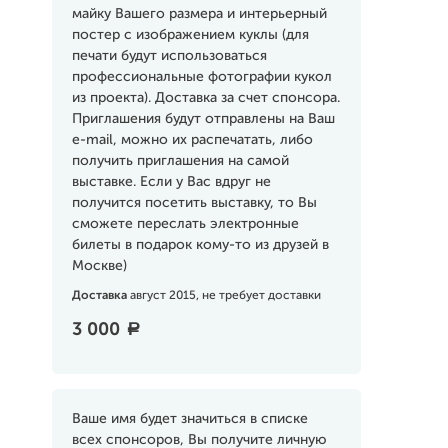
майку Вашего размера и интерьерный
постер с изображением куклы (для
печати будут использоваться
профессиональные фотографии кукол
из проекта). Доставка за счет спонсора.
Приглашения будут отправлены на Ваш
e-mail, можно их распечатать, либо
получить приглашения на самой
выставке. Если у Вас вдруг не
получится посетить выставку, то Вы
сможете переслать электронные
билеты в подарок кому-то из друзей в
Москве)
Доставка
август 2015, не требует доставки
3 000
a
Ваше имя будет значиться в списке
всех спонсоров, Вы получите личную