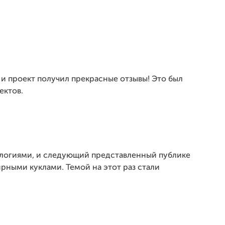
и проект получил прекрасные отзывы! Это был
ектов.
логиями, и следующий представленный публике
ными куклами. Темой на этот раз стали