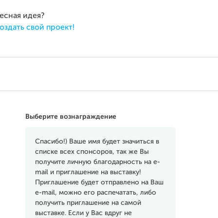
ресная идея?
оздать свой проект!
Выберите вознаграждение
Спасибо!) Ваше имя будет значиться в
списке всех спонсоров, так же Вы
получите личную благодарность на e-
mail и приглашение на выставку!
Приглашение будет отправлено на Ваш
e-mail, можно его распечатать, либо
получить приглашение на самой
выставке. Если у Вас вдруг не