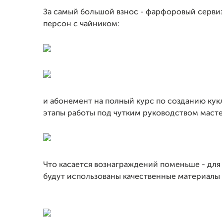
За самый большой взнос - фарфоровый серви
персон с чайником:
и абонемент на полный курс по созданию кук
этапы работы под чутким руководством мастер
Что касается вознаграждений поменьше - для 
будут использованы качественные материалы