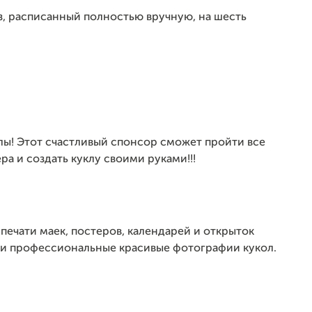
з, расписанный полностью вручную, на шесть
лы! Этот счастливый спонсор сможет пройти все
а и создать куклу своими руками!!!
печати маек, постеров, календарей и открыток
 и профессиональные красивые фотографии кукол.