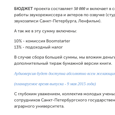
50 000
БЮДЖЕТ
проекта составляет
и включает в с
работы звукорежиссера и актеров по озвучке (сту
звукозаписи Санкт-Петербурга, Ленфильм).
А так же в эту сумму включены:
10% - комиссия Boomstarter
13% - подоходный налог
В случае сбора большей суммы, мы вложим деньг
дополнительный тираж бумажной версии книги.
Аудиоверсия будет доступна абсолютно всем желающи
(планируемое время выпуска - 9 мая 2015 года)
С глубоким уважением, коллектив молодых учены
сотрудников Санкт-Петербургского государстве
аграрного университета.