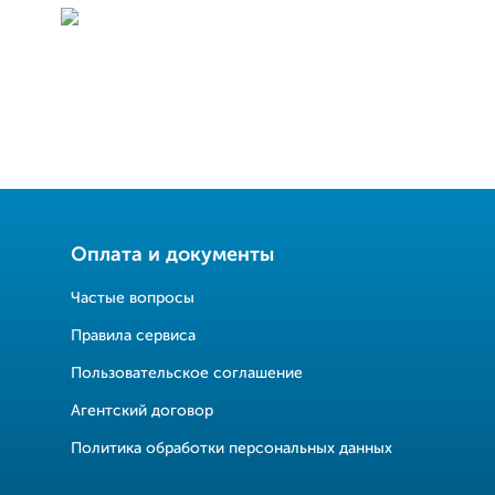
Оплата и документы
Частые вопросы
Правила сервиса
Пользовательское соглашение
Агентский договор
Политика обработки персональных данных