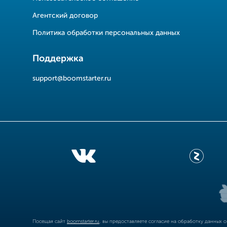
Агентский договор
Политика обработки персональных данных
Поддержка
support@boomstarter.ru
Посещая сайт
boomstarter.ru
, вы предоставляете согласие на обработку данных 