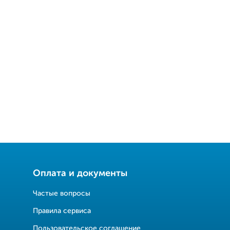
Оплата и документы
Частые вопросы
Правила сервиса
Пользовательское соглашение