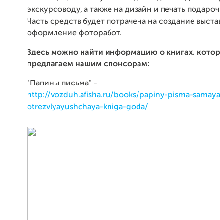
экскурсоводу, а также на дизайн и печать подароч
Часть средств будет потрачена на создание выстав
оформление фоторабот.
Здесь можно найти информацию о книгах, кото
предлагаем нашим спонсорам:
"Папины письма" -
http://vozduh.afisha.ru/books/papiny-pisma-samaya
otrezvlyayushchaya-kniga-goda/