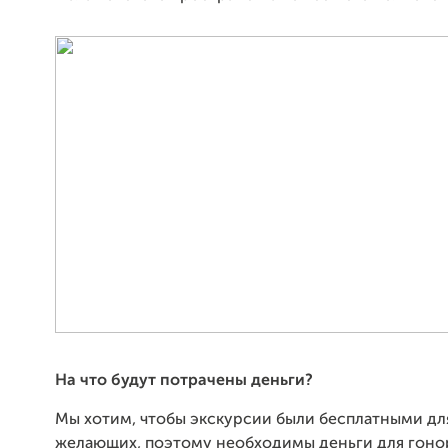
На что будут потрачены деньги?
Мы хотим, чтобы экскурсии были бесплатными дл
желающих, поэтому необходимы деньги для гоно