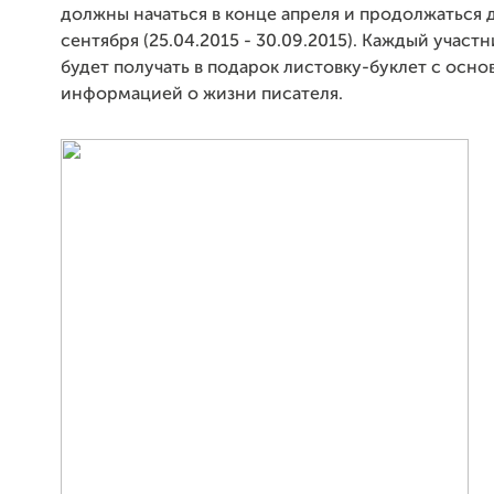
должны начаться в конце апреля и продолжаться 
сентября (25.04.2015 - 30.09.2015). Каждый участ
будет получать в подарок листовку-буклет с осно
информацией о жизни писателя.