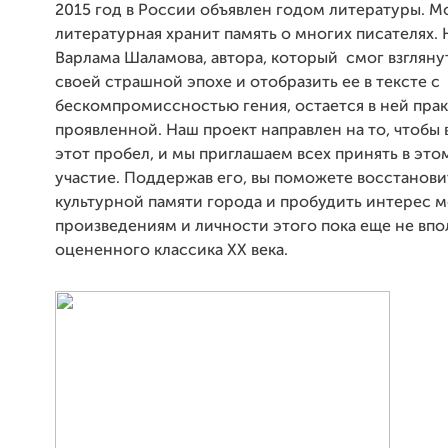
2015 год в России объявлен годом литературы. М
литературная хранит память о многих писателях.
Варлама Шаламова, автора, который смог взглянут
своей страшной эпохе и отобразить ее в тексте с
бескомпромиссностью гения, остается в ней прак
проявленной. Наш проект направлен на то, чтобы
этот пробел, и мы приглашаем всех принять в эт
участие. Поддержав его, вы поможете восстанов
культурной памяти города и пробудить интерес м
произведениям и личности этого пока еще не впо
оцененного классика ХХ века.