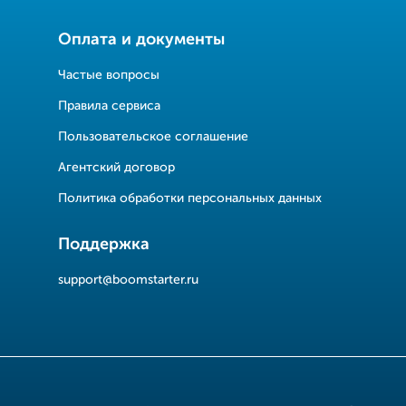
Оплата и документы
Частые вопросы
Правила сервиса
Пользовательское соглашение
Агентский договор
Политика обработки персональных данных
Поддержка
support@boomstarter.ru