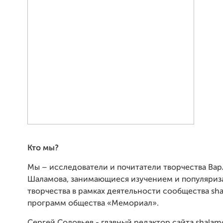
Кто мы?
Мы – исследователи и почитатели творчества Ва
Шаламова, занимающиеся изучением и популяриз
творчества в рамках деятельности сообщества sha
программ общества «Мемориал».