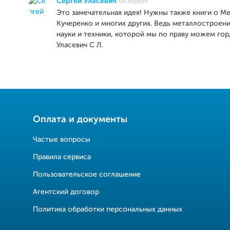
Сергей Уласевич
08 апреля
Это замечательная идея! Нужны также книги о М
Кучеренко и многих других. Ведь металлостроени
науки и техники, которой мы по праву можем гор
Уласевич С Л.
Оплата и документы
Частые вопросы
Правила сервиса
Пользовательское соглашение
Агентский договор
Политика обработки персональных данных