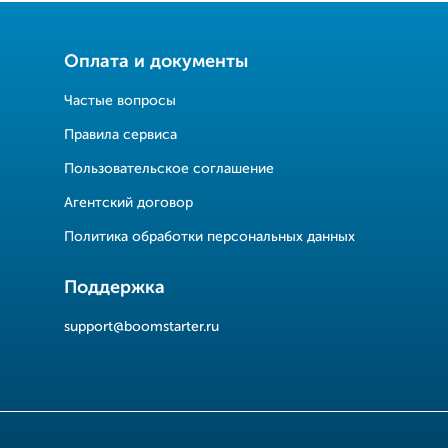
Оплата и документы
Частые вопросы
Правила сервиса
Пользовательское соглашение
Агентский договор
Политика обработки персональных данных
Поддержка
support@boomstarter.ru