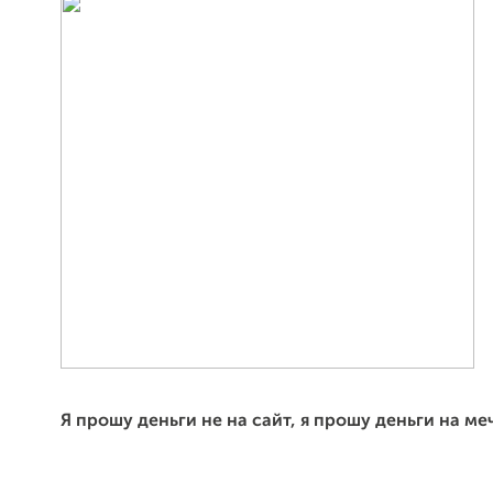
Я прошу деньги не на сайт, я прошу деньги на меч