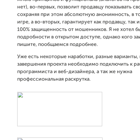
нет), во-первых, позволит продавцу показывать св
сохраняя при этом абсолютную анонимность, в то
игре, а во-вторых, гарантирует как продавцу, так 
100% защищенность от мошенников. Я не хотел б
подробности в открытом доступе, однако кого за
пишите, пообщаемся подробнее.
Уже есть некоторые наработки, разные варианты, 
завершения проекта необходимо подключить к ра
программиста и веб-дизайнера, а так же нужна
профессиональная раскрутка.