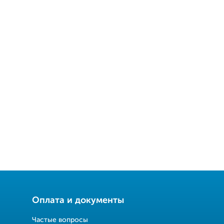
Оплата и документы
Частые вопросы