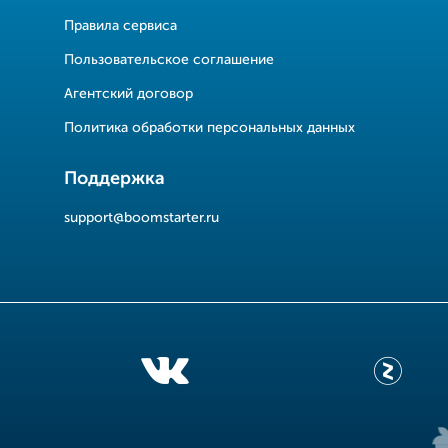
Правила сервиса
Пользовательское соглашение
Агентский договор
Политика обработки персональных данных
Поддержка
support@boomstarter.ru