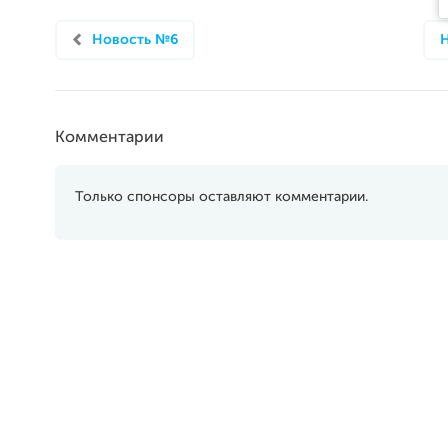
Новость №6
Комментарии
Только спонсоры оставляют комментарии.