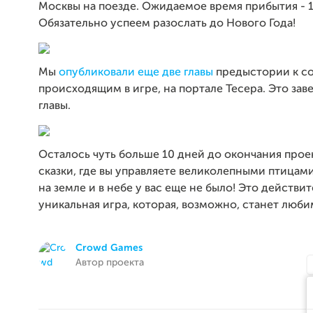
Москвы на поезде. Ожидаемое время прибытия - 1
Обязательно успеем разослать до Нового Года!
Мы
опубликовали еще две главы
предыстории к с
происходящим в игре, на портале Тесера. Это з
главы.
Осталось чуть больше 10 дней до окончания проек
сказки, где вы управляете великолепными птицам
на земле и в небе у вас еще не было! Это действи
уникальная игра, которая, возможно, станет люби
Crowd Games
Автор проекта