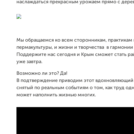
наслаждаться прекрасным урожаем прямо с дерев
Мы обращаемся ко всем сторонникам, практикам 
пермакультуры, и жизни и творчества в гармонии
Поддержите нас сегодня и Крым сможет стать р
уже завтра.
Возможно ли это? Да!
В подтверждение приводим этот вдохновляющий
снятый по реальным событиям о том, как труд од
может наполнить жизнью многих.