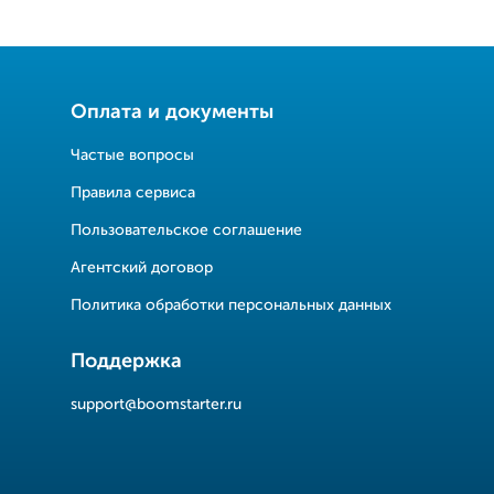
Оплата и документы
Частые вопросы
Правила сервиса
Пользовательское соглашение
Агентский договор
Политика обработки персональных данных
Поддержка
support@boomstarter.ru