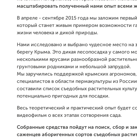
масштабировать полученный нами опыт всеми
В апреле - сентябре 2015 года мы заложим первый
который станет живым примером возможности 
жизни человека и дикой природы.
Нами исследовано и выбрано чудесное место на 
берегу Крыма. Это дикая лесопосадка у самого мо
несколькими ярусами разнообразной растительн
грунтовыми родниками и небольшой запрудой.
Мы заручились поддержкой крымских агрономов,
специалистов в области пермакультуры из России
составили список съедобных растительных культу
потенциально пригодных для посадки.
Весь теоретический и практический опыт будет со
видеофильм о всех этапах сотворения сада.
Собранные средства пойдут на поиск, сбор и за
саженцев аборигенных сортов съедобных расти