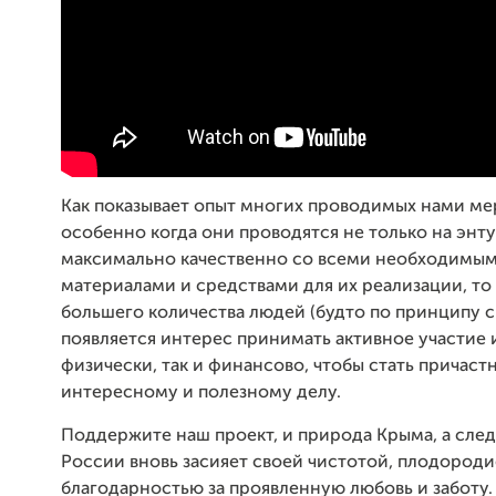
Как показывает опыт многих проводимых нами ме
особенно когда они проводятся не только на энту
максимально качественно со всеми необходимы
материалами и средствами для их реализации, то 
большего количества людей (будто по принципу 
появляется интерес принимать активное участие 
физически, так и финансово, чтобы стать причаст
интересному и полезному делу.
Поддержите наш проект, и природа Крыма, а след
России вновь засияет своей чистотой, плодороди
благодарностью за проявленную любовь и заботу.