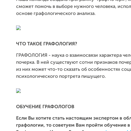
сможет помочь в выборе нужного человека, испол
основе графологического анализа.
ЧТО ТАКОЕ ГРАФОЛОГИЯ?
ГРАФОЛОГИЯ - наука о взаимосвязи характера чел
почерка. В ней существуют сотни признаков поче
из них может что-то сказать об особенностях соц
психологического портрета пишущего.
ОБУЧЕНИЕ ГРАФОЛОГОВ
Если Вы хотите стать настоящим экспертом в об
графологии, то советуем Вам пройти обучение в