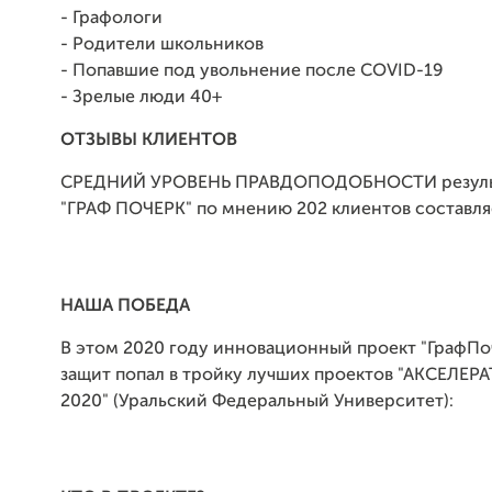
- Графологи
- Родители школьников
- Попавшие под увольнение после COVID-19
- Зрелые люди 40+
ОТЗЫВЫ КЛИЕНТОВ
СРЕДНИЙ УРОВЕНЬ ПРАВДОПОДОБНОСТИ результ
"ГРАФ ПОЧЕРК" по мнению 202 клиентов составля
НАША ПОБЕДА
В этом 2020 году инновационный проект "ГрафПоч
защит попал в тройку лучших проектов "АКСЕЛЕР
2020" (Уральский Федеральный Университет):