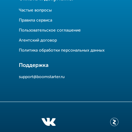
Частые вопросы
Правила сервиса
Пользовательское соглашение
Агентский договор
Политика обработки персональных данных
Поддержка
support@boomstarter.ru