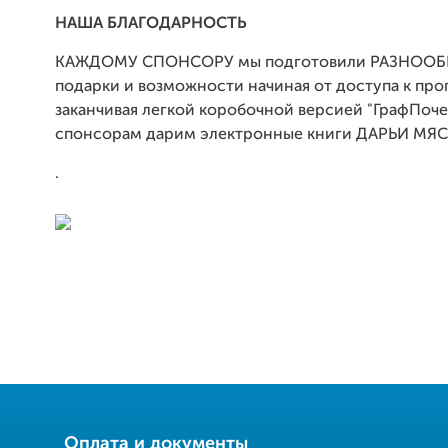
НАША БЛАГОДАРНОСТЬ
КАЖДОМУ СПОНСОРУ мы подготовили РАЗНОО
подарки и возможности начиная от доступа к пр
заканчивая легкой коробочной версией "ГрафПоче
спонсорам дарим электронные книги ДАРЬИ М
.
Оплата и документы