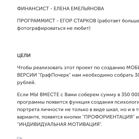
ФИНАНСИСТ - ЕЛЕНА ЕМЕЛЬЯНОВА
ПРОГРАММИСТ - ЕГОР СТАРКОВ (работает больше 
фотографироваться не любит)
ЦЕЛИ
Чтобы реализовать этот проект по созданию М
ВЕРСИИ "ГрафПочерк" нам необходимо собрать 30
рублей.
Если МЫ ВМЕСТЕ с Вами соберем сумму в 350 000
программы появится функция создания психолог
портрета личности не только в виде шкал, но и в 
варианте, появятся кнопки "ПРОФОРИЕНТАЦИЯ" и
"ИНДИВИДУАЛЬНАЯ МОТИВАЦИЯ".