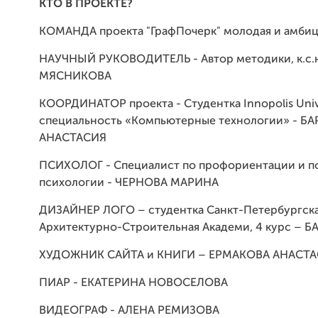
КТО В ПРОЕКТЕ?
КОМАНДА проекта "ГрафПочерк" молодая и амбиц
НАУЧНЫЙ РУКОВОДИТЕЛЬ - Автор методики, к.с.н
МЯСНИКОВА
КООРДИНАТОР проекта - Студентка Innopolis Univ
специальность «Компьютерные технологии» - Б
АНАСТАСИЯ
ПСИХОЛОГ - Специалист по профориентации и п
психологии - ЧЕРНОВА МАРИНА
ДИЗАЙНЕР ЛОГО – студентка Санкт-Петербургск
Архитектурно-Строительная Академи, 4 курс – 
ХУДОЖНИК САЙТА и КНИГИ – ЕРМАКОВА АНАСТ
ПИАР - ЕКАТЕРИНА НОВОСЕЛОВА
ВИДЕОГРАФ - АЛЕНА РЕМИЗОВА