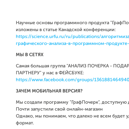
Научные основы программного продукта "ГрафПо
изложены в статье Канадской конференции:
https://science.urfu.ru/ru/publications/алгоритмиз
графического-анализа-в-программном-продукте
МЫ В СЕТЯХ
Самая большая группа "АНАЛИЗ ПОЧЕРКА - ПОДА
ПАРТНЕРУ" у нас в ФЕЙСБУКЕ:
https://www.facebook.com/groups/13618814649402
ЗАЧЕМ МОБИЛЬНАЯ ВЕРСИЯ?
Мы создали программу "ГрафПочерк", доступную 
Почти запустили свой онлайн-магазин
Однако, мы понимаем, что далеко не всем будет 
формат.