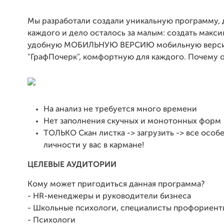
Мы разработали создали уникальную программу,
каждого и дело осталось за малым: создать макс
удобную МОБИЛЬНУЮ ВЕРСИЮ мобильную верс
"ГрафПочерк", комфортную для каждого. Почему о
На анализ не требуется много времени
Нет заполнения скучных и монотонных форм
ТОЛЬКО Скан листка -> загрузить -> все особ
личности у вас в кармане!
ЦЕЛЕВЫЕ АУДИТОРИИ
Кому может пригодиться данная программа?
- HR-менеджеры и руководители бизнеса
- Школьные психологи, специалисты профориент
- Психологи