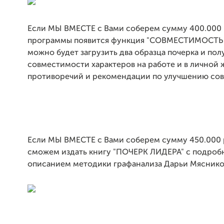
Если МЫ ВМЕСТЕ с Вами соберем сумму 400.000 р
программы появится функция "СОВМЕСТИМОСТЬ
можно будет загрузить два образца почерка и пол
совместимости характеров на работе и в личной 
противоречий и рекомендации по улучшению со
Если МЫ ВМЕСТЕ с Вами соберем сумму 450.000 
сможем издать книгу "ПОЧЕРК ЛИДЕРА" с подро
описанием методики графанализа Дарьи Мяснико