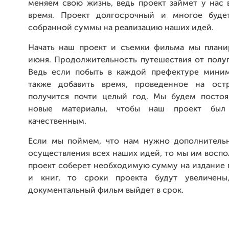
меняем свою жизнь, ведь проект займет у нас 
время. Проект долгосрочный и многое будет
собранной суммы на реализацию наших идей.
Начать наш проект и съемки фильма мы плани
июня. Продолжительность путешествия от полуг
Ведь если побыть в каждой префектуре мини
также добавить время, проведенное на остр
получится почти целый год. Мы будем постоя
новые материалы, чтобы наш проект был
качественным.
Если мы поймем, что нам нужно дополнитель
осуществления всех наших идей, то мы им воспо
проект соберет необходимую сумму на издание 
и книг, то сроки проекта будут увеличены
документальный фильм выйдет в срок.