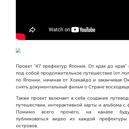
Проект "47 префектур Япония. От края до края"
под собой продолжительное путешествие (от пол
по Японии, начиная от Хоккайдо и заканчивая О
снять документальный фильм о Стране восходяще
Также проект включает в себя создание путевод
путешествии, интерактивной карты и альбома с
Помимо всего прочего, на канале буду
публиковаться видео из каждой префектуры
островов.