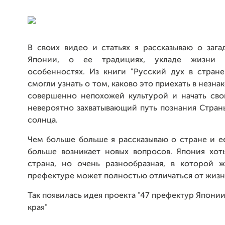
В своих видео и статьях я рассказываю о зага
Японии, о ее традициях, укладе жизни 
особенностях. Из книги "Русский дух в стране
смогли узнать о том, каково это приехать в незн
совершенно непохожей культурой и начать сво
невероятно захватывающий путь познания Стран
солнца.
Чем больше больше я рассказываю о стране и е
больше возникает новых вопросов. Япония хот
страна, но очень разнообразная, в которой 
префектуре может полностью отличаться от жизн
Так появилась идея проекта "47 префектур Японии
края"