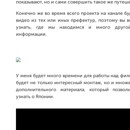
показывают, но и сами совершить такое же путеш
Конечно же во время всего проекта на канале бу
видео из тех или иных префектур, поэтому вы 
узнать, где мы находимся и много друго
информации.
У меня будет много времени для работы над фи
будет не только интересный монтаж, но и множ
дополнительного материала, который позвол
узнать о Японии.