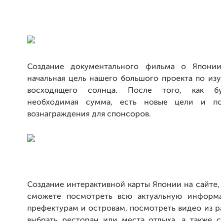
Создание документального фильма о Япони
начальная цель нашего большого проекта по из
восходящего солнца. После того, как б
необходимая сумма, есть новые цели и по
вознаграждения для спонсоров.
Создание интерактивной карты Японии на сайте,
сможете посмотреть всю актуальную информ
префектурам и островам, посмотреть видео из р
выбрать ресторан или места отдыха, а также с