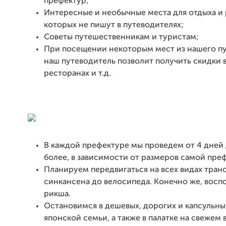
префектур;
Интересные и необычные места для отдыха и 
которых не пишут в путеводителях;
Советы путешественникам и туристам;
При посещении некоторым мест из нашего пу
наш путеводитель позволит получить скидки в
ресторанах и т.д.
В каждой префектуре мы проведем от 4 дней 
более, в зависимости от размеров самой пре
Планируем передвигаться на всех видах транс
синкансена до велосипеда. Конечно же, восп
рикша.
Остановимся в дешевых, дорогих и капсульны
японской семьи, а также в палатке на свежем 