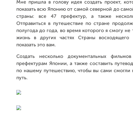
Мне пришла в голову идея создать проект, кот
показать всю Японию от самой северной до сам
страны: все 47 префектур, а также несколь
Отправиться в путешествие по стране продолж
полугода до года, во время которого я смогу не 
жизнь в других частях Страны восходящего 
показать это вам.
Создать несколько документальных фильмо
префектурам Японии, а также составить путево
по нашему путешествию, чтобы вы сами смогли 
путь.