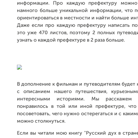
информации. Про каждую префектуру можно 
намного больше уникальной информации, что п
ориентироваться в местности и найти больше ин
Даже если про каждую префектуру написать по 
это уже 470 листов, поэтому 2 полных путевод
узнать о каждой префектуре в 2 раза больше.
В дополнение к фильмам и путеводителям будет 
с описанием нашего путешествия, курьезным
интересными историями. Мы расскажем
понравилось в той или иной префектуре, чт
посоветовать, чего нужно остерегаться и с каки
можно столкнуться.
Если вы читали мою книгу "Русский дух в стране