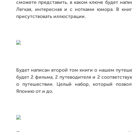
сможете представить, в каком ключе будет напис
Легкая, интересная и с нотками юмора. В книг
присутствовать иллюстрации.
Будет написан второй том книги о нашем путеше
будет 2 фильма, 2 путеводителя и 2 соответств
о путешествии. Целый набор, который позвол
Японию от и до.