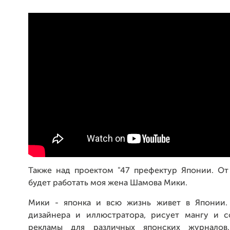
Также над проектом "47 префектур Японии. От 
будет работать моя жена Шамова Мики.
Мики - японка и всю жизнь живет в Японии.
дизайнера и иллюстратора, рисует мангу и с
рекламы для различных японских журналов.