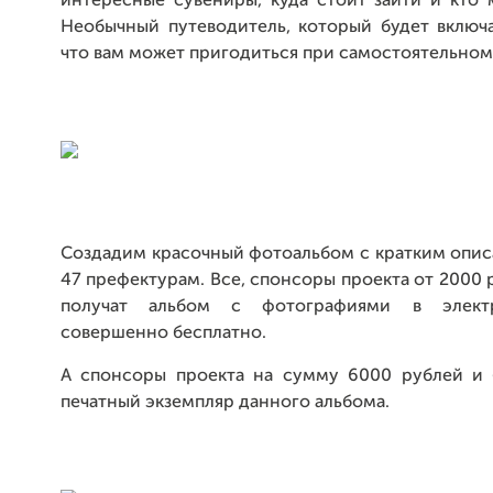
интересные сувениры, куда стоит зайти и кто 
Необычный путеводитель, который будет включа
что вам может пригодиться при самостоятельном
Создадим красочный фотоальбом с кратким опис
47 префектурам. Все, спонсоры проекта от 2000 
получат альбом с фотографиями в элект
совершенно бесплатно.
А спонсоры проекта на сумму 6000 рублей и 
печатный экземпляр данного альбома.