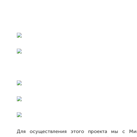
Для осуществления этого проекта мы с Ми