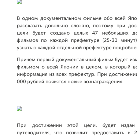
В одном документальном фильме обо всей Яп
рассказать довольно сложно, поэтому при до
цели будет создано целых 47 небольших до
фильмов по каждой префектуре (25-30 минут
узнать о каждой отдельной префектуре подробне
Причем первый документальный фильм будет изм
фильмом о всей Японии в целом, в который в
информация из всех префектур. При достижении
000 рублей появятся новые вознаграждения.
При достижении этой цели, будет издан
путеводителя, что позволит предоставить в 