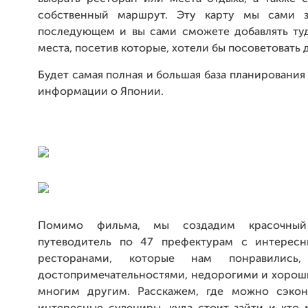
собственный маршрут. Эту карту мы сами з
последующем и вы сами сможете добавлять ту
места, посетив которые, хотели бы посоветовать 
Будет самая полная и большая база планирования
информации о Японии.
Помимо фильма, мы создадим красочны
путеводитель по 47 префектурам с интересн
ресторанами, которые нам понравились,
достопримечательностями, недорогими и хорош
многим другим. Расскажем, где можно сэкон