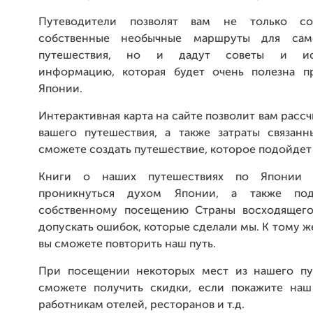
Путеводители позволят вам не только со
собственные необычные маршруты для само
путешествия, но и дадут советы и ис
информацию, которая будет очень полезна п
Японии.
Интерактивная карта на сайте позволит вам расс
вашего путешествия, а также затраты связан
сможете создать путешествие, которое подойдет
Книги о наших путешествиях по Японии 
проникнуться духом Японии, а также под
собственному посещению Страны восходящего
допускать ошибок, которые сделали мы. К тому ж
вы сможете повторить наш путь.
При посещении некоторых мест из нашего пу
сможете получить скидки, если покажите наш
работникам отелей, ресторанов и т.д.