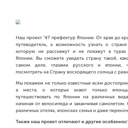
Наш проект "47 префектур Японии. От края до кр
путеводитель, а возможность узнать о стран
которую не расскажут и не покажут в турах
Японии. Вы сможете увидеть страну такой, как
самом деле, глазами русского и японки, ч
посмотреть на Страну восходящего солнца с разн
Мы покажем не только известные всем достопри
а места, о которых знают только японц
путешествовать по Японии на различных вида
начиная от велосипеда и заканчивая самолетом.
различных отелях, японских семья и даже переноч
Также наш проект отличают и другие особеннос