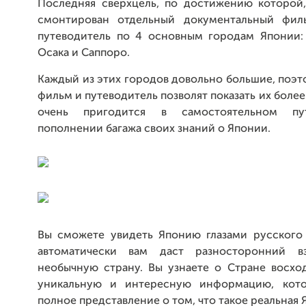
Последняя сверхцель, по достижению которой,
смонтирован отдельный документальный фил
путеводитель по 4 основным городам Японии: 
Осака и Саппоро.
Каждый из этих городов довольно большие, поэ
фильм и путеводитель позволят показать их более
очень пригодится в самостоятельном пу
пополнении багажа своих знаний о Японии.
Вы сможете увидеть Японию глазами русского 
автоматически вам даст разносторонний в
необычную страну. Вы узнаете о Стране восхо
уникальную и интересную информацию, кото
полное представление о том, что такое реальная 