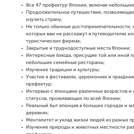
Все 47 префектур Японии, включая небольшие
Продолжительное путешествие, позволяющее
изучить страну;
Не только обычные достопримечательности, н
которых вам не расскажут в путеводителях ил
туристических фирмах;
Закрытые и труднодоступные места Японии;
Интересные блюда, присущие той или иной п
небольшие семейные рестораны;
Изучение традиции и культуры;
Участие в фестивалях, церемониях и праздник
префектур;
Интервью с японцами различных возрастов и
статусов, проживающих по всей Японии;
Реальный быт японцев в больших городах и 
деревнях;
Менталитет и уклад жизни людей из разных п
Изучение природы и животных местности ра