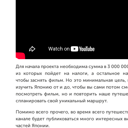
Для начала проекта необходима сумма в 3 000 000
из которых пойдет на налоги, а остальное на
чтобы заснять фильм. Но это минимальная цель,
изучить Японию от и до, чтобы вы сами потом см
посмотреть фильм, но и повторить наше путеше
спланировать свой уникальный маршрут.
Помимо всего прочего, во время всего путешест
канале будет публиковаться много интересных в
частей Японии.