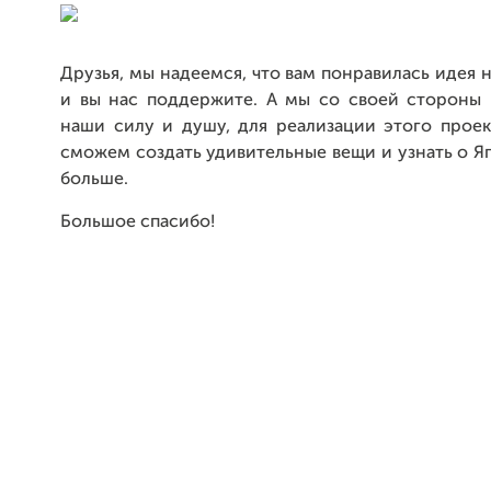
Друзья, мы надеемся, что вам понравилась идея 
и вы нас поддержите. А мы со своей стороны
наши силу и душу, для реализации этого проек
сможем создать удивительные вещи и узнать о 
больше.
Большое спасибо!