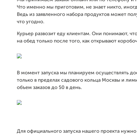
Мы принимаем заявки онлайн или по телефону и 
Что именно мы приготовим, не знает никто, иног
Ведь из заявленного набора продуктов может полу
что угодно.
Курьер развозит еду клиентам. Они понимают, что
на обед только после того, как открывают коробоч
В момент запуска мы планируем осуществлять дос
только в пределах садового кольца Москвы и лим
объем заказов до 50 в день.
Для официального запуска нашего проекта нужно