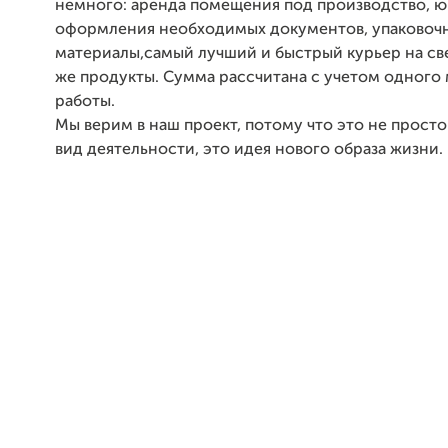
немного: аренда помещения под производство, ю
оформления необходимых документов, упаковоч
материалы,самый лучший и быстрый курьер на св
же продукты. Cумма рассчитана с учетом одного
работы.
Мы верим в наш проект, потому что это не просто
вид деятельности, это идея нового образа жизни.