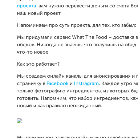
проекта
вам нужно перевести деньги со счета Boo
наш новый проект.
Напоминаем про суть проекта, для тех, кто забыл:
Мы придумали сервис What The Food – доставка 
обедов. Никогда не знаешь, что получишь на обед
что-то новое!
Как это работает?
Мы создаем онлайн каналы для анонсирования и 
страничку в
Facebook
и
Instragram
. Каждое утро 
только фотографию ингредиентов, из которых бу
готовить. Напомним, что набор ингредиентов, ка
новый и как правило неожиданный.