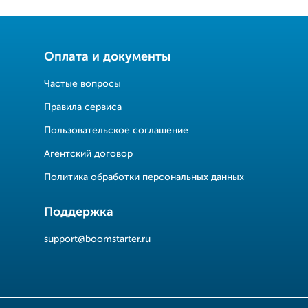
Оплата и документы
Частые вопросы
Правила сервиса
Пользовательское соглашение
Агентский договор
Политика обработки персональных данных
Поддержка
support@boomstarter.ru