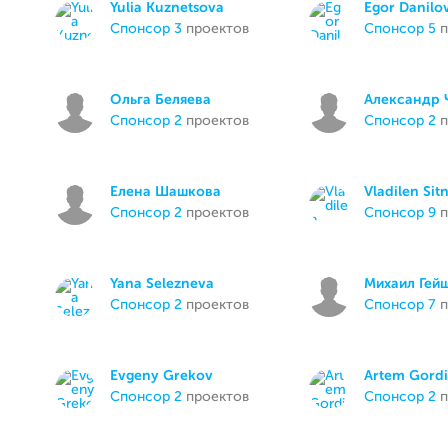
Yulia Kuznetsova
Egor Danilo
спонсор 3
проектов
спонсор 5
п
Ольга Беляева
Александр 
спонсор 2
проектов
спонсор 2
п
Елена Шашкова
Vladilen Sit
спонсор 2
проектов
спонсор 9
п
Yana Selezneva
Михаил Гей
спонсор 2
проектов
спонсор 7
п
Evgeny Grekov
Artem Gord
спонсор 2
проектов
спонсор 2
п