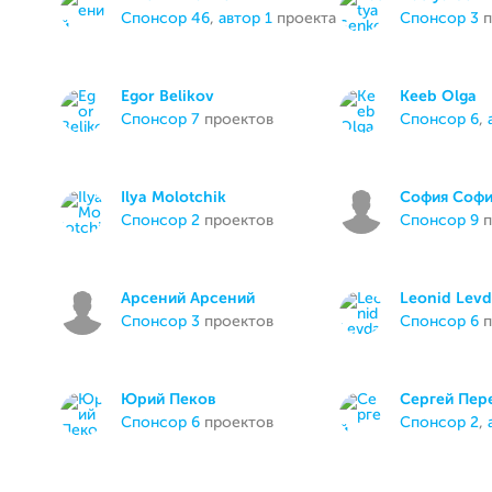
спонсор 46
,
автор 1
проекта
спонсор 3
п
Egor Belikov
Keeb Olga
спонсор 7
проектов
спонсор 6
,
Ilya Molotchik
София Софи
спонсор 2
проектов
спонсор 9
п
Арсений Арсений
Leonid Lev
спонсор 3
проектов
спонсор 6
п
Юрий Пеков
Сергей Пер
спонсор 6
проектов
спонсор 2
,