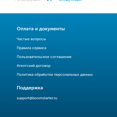
Оплата и документы
Частые вопросы
Правила сервиса
Пользовательское соглашение
Агентский договор
Политика обработки персональных данных
Поддержка
support@boomstarter.ru