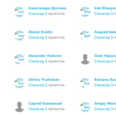
Александра Долгина
Irek Khasya
спонсор 2
проектов
спонсор 3
п
Alexey Kosilin
Андрей Ша
спонсор 2
проектов
спонсор 5
п
Alexander Fedorov
Олег Никол
спонсор 3
проектов
спонсор 2
п
Dmitry Pozhidaev
Roksana Bu
спонсор 2
проектов
спонсор 3
п
Сергей Калюжный
Sergey Men
спонсор 2
проектов
спонсор 3
п