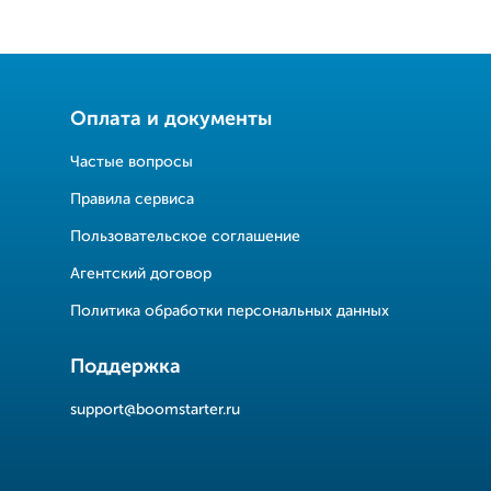
Оплата и документы
Частые вопросы
Правила сервиса
Пользовательское соглашение
Агентский договор
Политика обработки персональных данных
Поддержка
support@boomstarter.ru