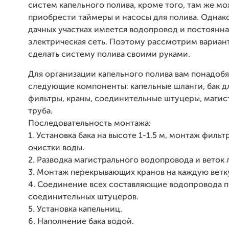
систем капельного полива, кроме того, там же м
приобрести таймеры и насосы для полива. Однако,
дачных участках имеется водопровод и постоянна
электрическая сеть. Поэтому рассмотрим вариант
сделать систему полива своими руками.
Для организации капельного полива вам понадобя
следующие компоненты: капельные шланги, бак д
фильтры, краны, соединительные штуцеры, магис
труба.
Последовательность монтажа:
1. Установка бака на высоте 1-1.5 м, монтаж фильт
очистки воды.
2. Разводка магистрального водопровода и веток 
3. Монтаж перекрывающих кранов на каждую ветк
4. Соединение всех составляющие водопровода 
соединительных штуцеров.
5. Установка капельниц.
6. Наполнение бака водой.