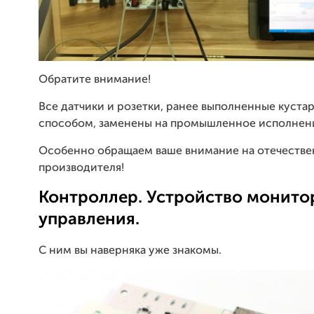
Обратите внимание!
Все датчики и розетки, ранее выполненные куста
способом, заменены на промышленное исполнен
Особенно обращаем ваше внимание на отечестве
производителя!
Контроллер. Устройство монито
управления.
С ним вы наверняка уже знакомы.