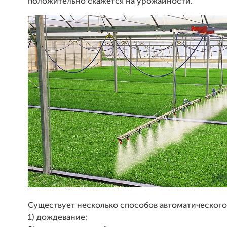
положительно скажется на урожайности.
Существует несколько способов автоматического
1) дождевание;