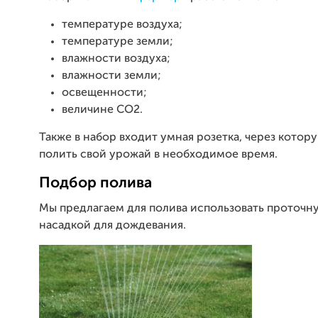
температуре воздуха;
температуре земли;
влажности воздуха;
влажности земли;
освещенности;
величине CO2.
Также в набор входит умная розетка, через котор
полить свой урожай в необходимое время.
Подбор полива
Мы предлагаем для полива использовать проточн
насадкой для дождевания.