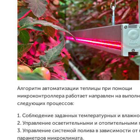
Алгоритм автоматизации теплицы при помощи
микроконтроллера работает направлен на выпол
следующих процессов:
1. Соблюдение заданных температурных и влажно
2. Управление осветительными и отопительными
3. Управление системой полива в зависимости от
параметров микроклимата.