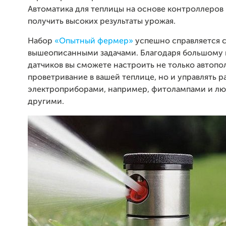
Автоматика для теплицы на основе контроллеров
получить высоких результаты урожая.
Набор
«Опытный фермер»
успешно справляется 
вышеописанными задачами. Благодаря большому 
датчиков вы сможете настроить не только автопо
проветривание в вашей теплице, но и управлять 
электроприборами, например, фитолампами и л
другими.