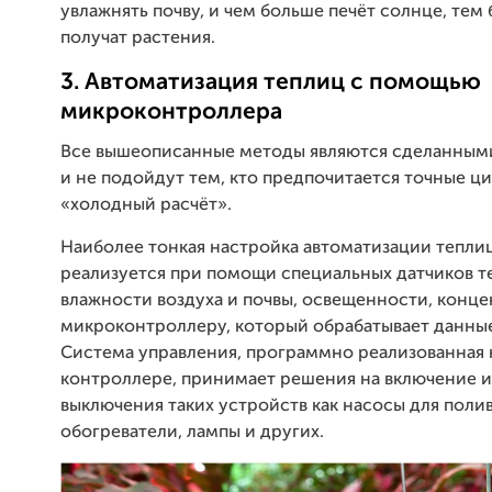
увлажнять почву, и чем больше печёт солнце, тем
получат растения.
3. Автоматизация теплиц с помощью
микроконтроллера
Все вышеописанные методы являются сделанными
и не подойдут тем, кто предпочитается точные ц
«холодный расчёт».
Наиболее тонкая настройка автоматизации тепли
реализуется при помощи специальных датчиков т
влажности воздуха и почвы, освещенности, конц
микроконтроллеру, который обрабатывает данные
Система управления, программно реализованная 
контроллере, принимает решения на включение 
выключения таких устройств как насосы для полив
обогреватели, лампы и других.