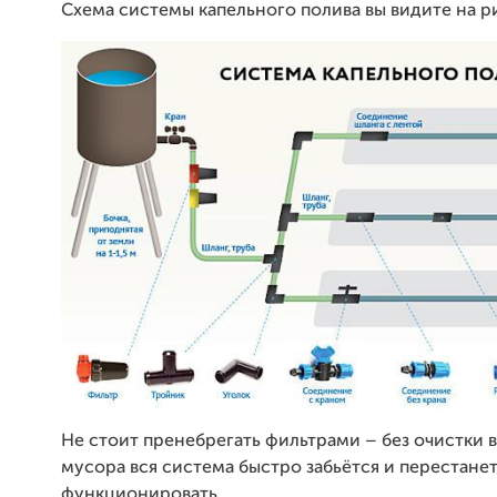
Схема системы капельного полива вы видите на р
Не стоит пренебрегать фильтрами – без очистки 
мусора вся система быстро забьётся и перестане
функционировать.