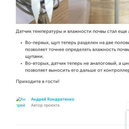
Датчик температуры и влажности почвы стал еще 
Во-первых, щуп теперь разделен на две полов
позволяет точнее определять влажность поч
щупами.
Во-вторых, датчик теперь не аналоговый, а ци
позволяет выносить его дальше от контролле
Приходите в гости!
Андрей Кондратенко
Автор проекта