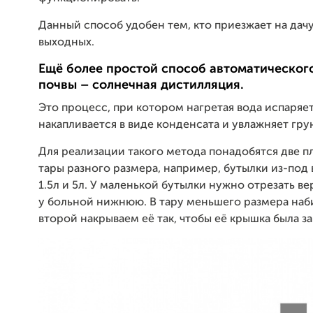
Данный способ удобен тем, кто приезжает на дачу
выходных.
Ещё более простой способ автоматическог
почвы – солнечная дистилляция.
Это процесс, при котором нагретая вода испаряет
накапливается в виде конденсата и увлажняет грун
Для реализации такого метода понадобятся две п
тары разного размера, например, бутылки из-под
1.5л и 5л. У маленькой бутылки нужно отрезать ве
у больной нижнюю. В тару меньшего размера наби
второй накрываем её так, чтобы её крышка была за