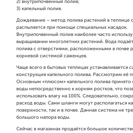
2) внутрипочвенный полив;
3) капельный полив.
Дождевание – метод полива растений в теплице с
распыляется при помощи специальных насадок.
Внутрипочвенный полив наиболее часто использу
выращивании многолетних растений. Вода подаёт
полива с отверстиями, расположенными в почве 
корневой системой саженцев.
Чаще всего в бытовых теплицах устанавливается 
конструкция капельного полива. Рассмотрим её 
Основным «плюсом» капельного полива принято 
воды непосредственно к корням ростков, что поз
использовать влагу на 100%. Следовательно, сокр
расход воды. Сами шланги могут располагаться ка
поверхности, так и в почве. Данная система не тр
большого напора воды.
Сейчас в магазинах продаётся большое количеств