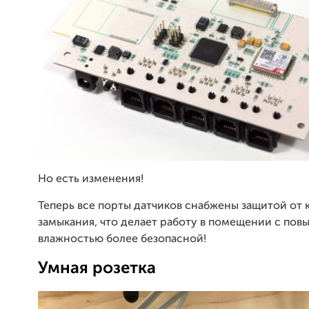
Но есть изменения!
Теперь все порты датчиков снабжены защитой от 
замыкания, что делает работу в помещении с по
влажностью более безопасной!
Умная розетка