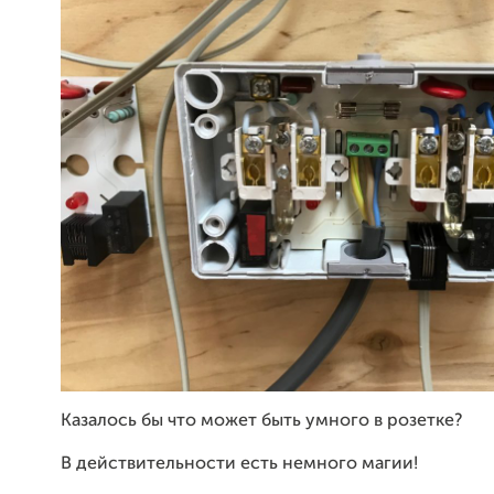
Казалось бы что может быть умного в розетке?
В действительности есть немного магии!