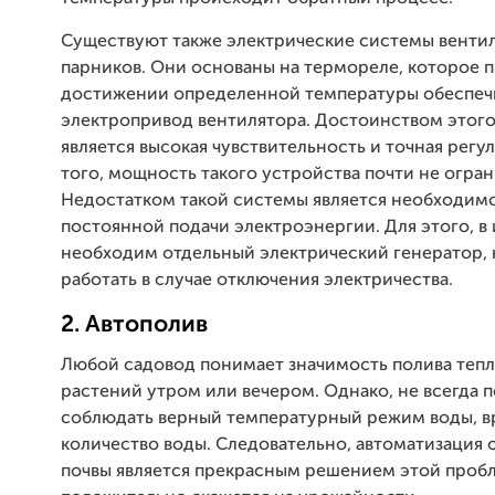
Существуют также электрические системы венти
парников. Они основаны на термореле, которое 
достижении определенной температуры обеспеч
электропривод вентилятора. Достоинством этог
является высокая чувствительность и точная регу
того, мощность такого устройства почти не огран
Недостатком такой системы является необходим
постоянной подачи электроэнергии. Для этого, в 
необходим отдельный электрический генератор, 
работать в случае отключения электричества.
2. Автополив
Любой садовод понимает значимость полива теп
растений утром или вечером. Однако, не всегда 
соблюдать верный температурный режим воды, в
количество воды. Следовательно, автоматизация
почвы является прекрасным решением этой проб