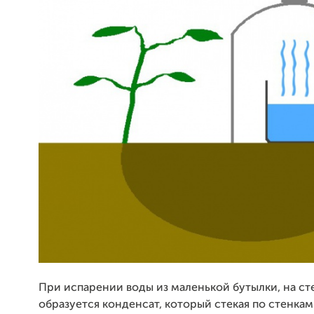
При испарении воды из маленькой бутылки, на ст
образуется конденсат, который стекая по стенкам