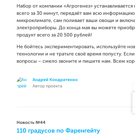
Набор от компании «Агрогенез» устанавливается 
всего за 30 минут, передаёт вам всю информацию
микроклимате, сам поливает ваши овощи и включ
электроприборы. До конца мая вы можете приоб
продукт всего за 20 500 рублей!
Не бойтесь экспериментировать, используйте но
технологии и не тратьте своё время попусту. Если 
вопросы – смело звоните и пишите нам. Всем хо
Андрей Кондратенко
Автор проекта
Новость №44
110 градусов по Фаренгейту