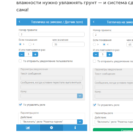
влажности нужно увлажнять грунт — и система сд
сама!