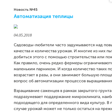
Новость №45
Автоматизация теплицы
04.05.2018
Садоводы-любители часто задумываются над по
качества и количества урожая. И многие из них п
добиться этого с помощью строительства или пок
Как правило, очень редко фермеры ограничивают
маленьким парником. И когда количество таких п
возрастает в разы, а они занимают большую площа
вопрос об автоматизации процессов выращивани
Взращивание саженцев в рамках закрытого грунта
подразумевает поддержание микроклимата, наиб
подходящего для определенного вида культур. В
случае урожай может не только остаться на преж