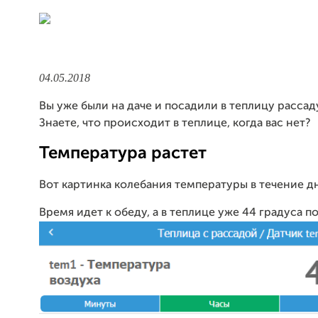
04.05.2018
Вы уже были на даче и посадили в теплицу рассад
Знаете, что происходит в теплице, когда вас нет?
Температура растет
Вот картинка колебания температуры в течение дн
Время идет к обеду, а в теплице уже 44 градуса п