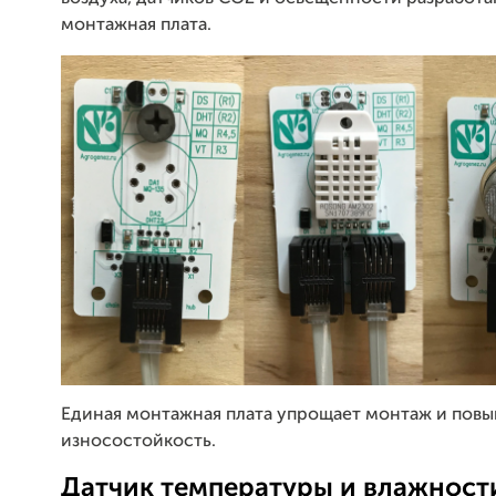
монтажная плата.
Единая монтажная плата упрощает монтаж и повы
износостойкость.
Датчик температуры и влажност