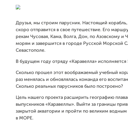
Друзья, мы строим парусник. Настоящий корабль
скоро отправится в свое путешествие. Его маршр
рекам Чусовая, Кама, Волга, Дон, по Азовскому и
морям и завершится в городе Русской Морской С
Севастополе.
В будущем году отряду «Каравелла» исполняется 5
Сколько прошел этот воображаемый учебный кор
раз менялась и обновлялась команда его воспита
Сколько реальных парусников было построено?
Цель нашего проекта расширить географию плав
выпускников «Каравеллы». Выйти за границы при
закрытой акватории и пройти по великим водным
в МОРЕ.