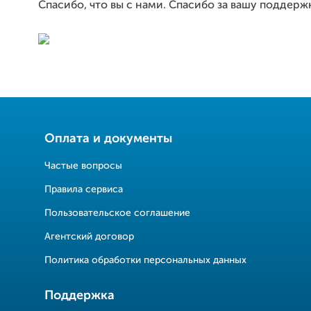
Спасибо, что вы с нами. Спасибо за вашу поддерж
Оплата и документы
Частые вопросы
Правила сервиса
Пользовательское соглашение
Агентский договор
Политика обработки персональных данных
Поддержка