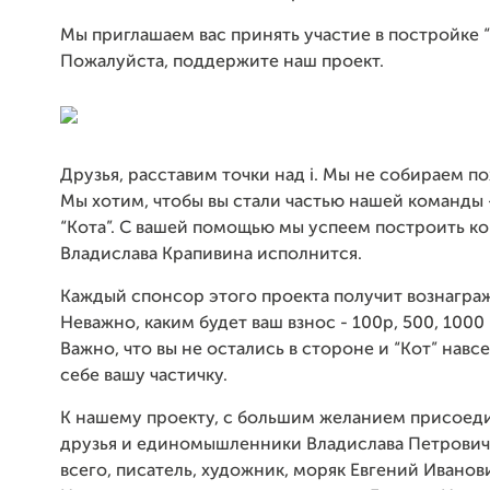
Мы приглашаем вас принять участие в постройке “
Пожалуйста, поддержите наш проект.
Друзья, расставим точки над i. Мы не собираем п
Мы хотим, чтобы вы стали частью нашей команды
“Кота”. С вашей помощью мы успеем построить ко
Владислава Крапивина исполнится.
Каждый спонсор этого проекта получит вознагра
Неважно, каким будет ваш взнос - 100р, 500, 1000
Важно, что вы не остались в стороне и “Кот” навс
себе вашу частичку.
К нашему проекту, с большим желанием присоед
друзья и единомышленники Владислава Петровича
всего, писатель, художник, моряк Евгений Иванов