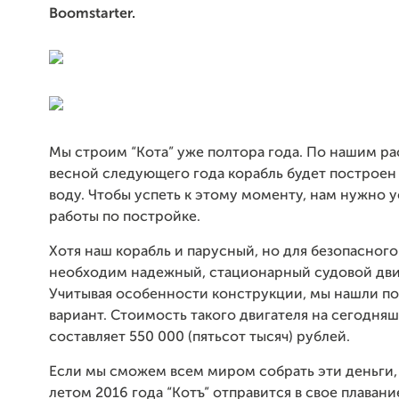
Boomstarter.
Мы строим “Кота” уже полтора года. По нашим ра
весной следующего года корабль будет построен
воду. Чтобы успеть к этому моменту, нам нужно 
работы по постройке.
Хотя наш корабль и парусный, но для безопасного
необходим надежный, стационарный судовой дви
Учитывая особенности конструкции, мы нашли п
вариант. Стоимость такого двигателя на сегодня
составляет 550 000 (пятьсот тысяч) рублей.
Если мы сможем всем миром собрать эти деньги,
летом 2016 года “Котъ” отправится в свое плавани