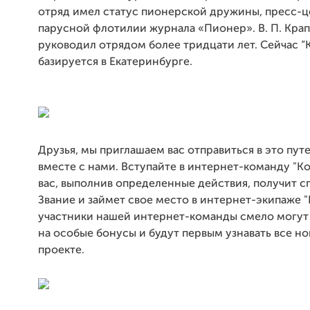
отряд имел статус пионерской дружины, пресс-ц
парусной флотилии журнала «Пионер». В. П. Кра
руководил отрядом более тридцати лет. Сейчас “
базируется в Екатеринбурге.
Друзья, мы приглашаем вас отправиться в это пу
вместе с нами. Вступайте в интернет-команду "Ко
вас, выполнив определенные действия, получит 
Звание и займет свое место в интернет-экипаже "К
участники нашей интернет-команды смело могут
на особые бонусы и будут первым узнавать все но
проекте.