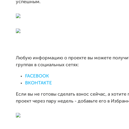
успешным.
Любую информацию о проекте вы можете получит
группах в социальных сетях:
FACEBOOK
ВКОНТАКТЕ
Если вы не готовы сделать взнос сейчас, а хотите
проект через пару недель - добавьте его в Избран