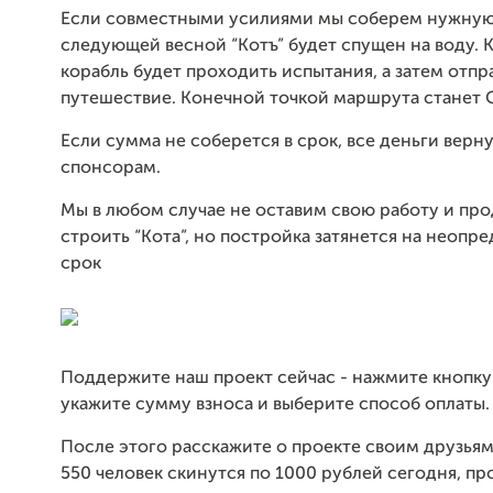
Если совместными усилиями мы соберем нужную
следующей весной “Котъ” будет спущен на воду. 
корабль будет проходить испытания, а затем отпр
путешествие. Конечной точкой маршрута станет 
Если сумма не соберется в срок, все деньги верн
спонсорам.
Мы в любом случае не оставим свою работу и пр
строить “Кота”, но постройка затянется на неопр
срок
Поддержите наш проект сейчас - нажмите кнопку
укажите сумму взноса и выберите способ оплаты.
После этого расскажите о проекте своим друзьям
550 человек скинутся по 1000 рублей сегодня, пр