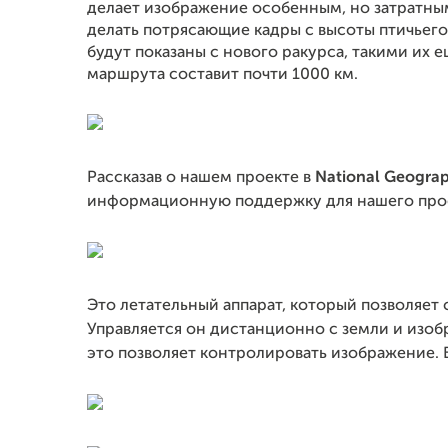
делает изображение особенным, но затратны
делать потрясающие кадры с высоты птичьего
будут показаны с нового ракурса, такими их 
маршрута составит почти 1000 км.
Рассказав о нашем проекте в
National Geograp
информационную поддержку для нашего прое
Это летательный аппарат, который позволяет 
Управляется он дистанционно с земли и изоб
это позволяет контролировать изображение. В