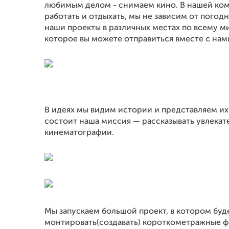
любимым делом - снимаем кино. В нашей ком
работать и отдыхать, мы не зависим от пого
наши проекты в различных местах по всему ми
которое вы можете отправиться вместе с нам
В идеях мы видим истории и представляем их 
состоит наша миссия — рассказывать увлека
кинематографии.
Мы запускаем большой проект, в котором буд
монтировать(создавать) короткометражные фи