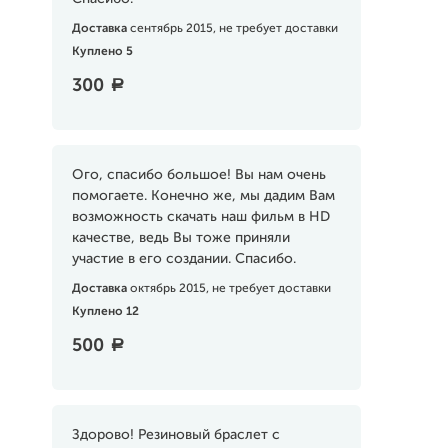
Доставка
сентябрь 2015, не требует доставки
Куплено 5
300
a
Ого, спасибо большое! Вы нам очень
помогаете. Конечно же, мы дадим Вам
возможность скачать наш фильм в HD
качестве, ведь Вы тоже приняли
участие в его создании. Спасибо.
Доставка
октябрь 2015, не требует доставки
Куплено 12
500
a
Здорово! Резиновый браслет с