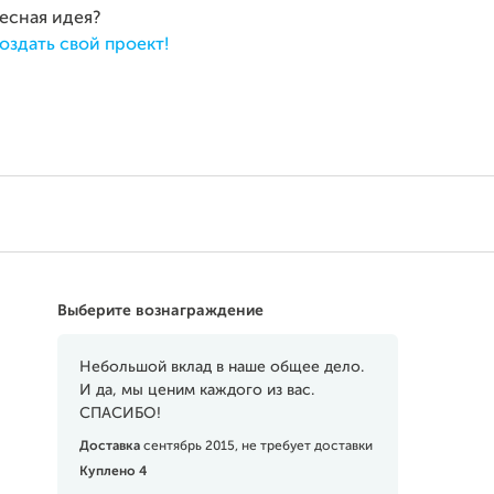
ресная идея?
оздать свой проект!
Выберите вознаграждение
Небольшой вклад в наше общее дело.
И да, мы ценим каждого из вас.
СПАСИБО!
Доставка
сентябрь 2015, не требует доставки
Куплено 4