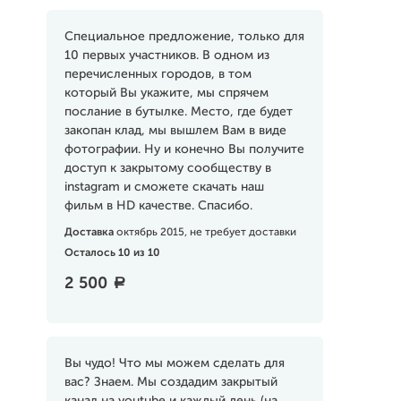
Специальное предложение, только для
10 первых участников. В одном из
перечисленных городов, в том
который Вы укажите, мы спрячем
послание в бутылке. Место, где будет
закопан клад, мы вышлем Вам в виде
фотографии. Ну и конечно Вы получите
доступ к закрытому сообществу в
instagram и сможете скачать наш
фильм в HD качестве. Спасибо.
Доставка
октябрь 2015, не требует доставки
Осталось 10 из 10
2 500
a
Вы чудо! Что мы можем сделать для
вас? Знаем. Мы создадим закрытый