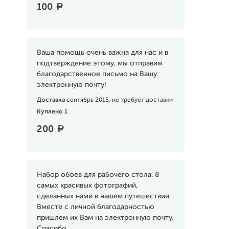
100
a
Ваша помощь очень важна для нас и в
подтверждение этому, мы отправим
благодарственное письмо на Вашу
электронную почту!
Доставка
сентябрь 2015, не требует доставки
Куплено 1
200
a
Набор обоев для рабочего стола. 8
самых красивых фотографий,
сделанных нами в нашем путешествии.
Вместе с личной благодарностью
пришлем их Вам на электронную почту.
Спасибо.