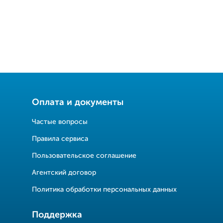
Оплата и документы
Частые вопросы
Правила сервиса
Пользовательское соглашение
Агентский договор
Политика обработки персональных данных
Поддержка