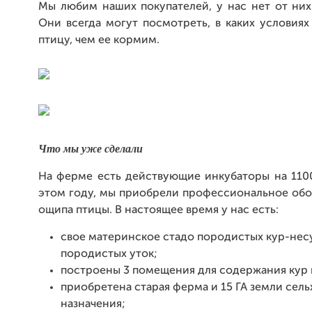
Мы любим наших покупателей, у нас нет от них
Они всегда могут посмотреть, в каких условия
птицу, чем ее кормим.
Что мы уже сделали
На ферме есть действующие инкубаторы на 1100
этом году, мы приобрели профессиональное обо
ощипа птицы. В настоящее время у нас есть:
свое материнское стадо породистых кур-нес
породистых уток;
построены 3 помещения для содержания кур 
приобретена старая ферма и 15 ГА земли сель
назначения;