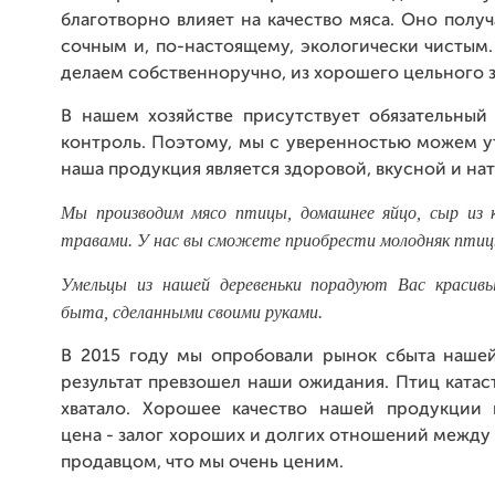
благотворно влияет на качество мяса. Оно полу
сочным и, по-настоящему, экологически чистым
делаем собственноручно, из хорошего цельного з
В нашем хозяйстве присутствует обязательный
контроль. Поэтому, мы с уверенностью можем у
наша продукция является здоровой, вкусной и на
Мы производим мясо птицы, домашнее яйцо, сыр из к
травами.
У нас вы сможете приобрести молодняк птиц
Умельцы из нашей деревеньки порадуют Вас красив
быта, сделанными своими руками.
В 2015 году мы опробовали рынок сбыта наше
результат превзошел наши ожидания. Птиц ката
хватало. Хорошее качество нашей продукции
цена - залог хороших и долгих отношений между
продавцом, что мы очень ценим.