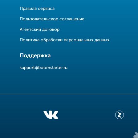
Правила сервиса
Пользовательское соглашение
Агентский договор
Политика обработки персональных данных
Поддержка
support@boomstarter.ru