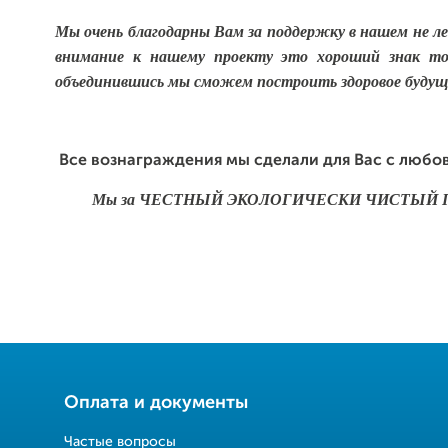
Мы очень благодарны Вам за поддержку в нашем не ле
внимание к нашему проекту это хороший знак то
объединившись мы сможем построить здоровое будущ
Все вознаграждения мы сделали для Вас с любов
Мы за ЧЕСТНЫЙ ЭКОЛОГИЧЕСКИ ЧИСТЫЙ 
Оплата и документы
Частые вопросы