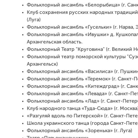
Фольклорный ансамбль «Белорыбица» (г. Сан
Клуб сохранения русских народных традиций
(Луга)
Фольклорный ансамбль «Гусельки» (г. Нарва, 
Фольклорный ансамбль «Ивушки» д. Кушкопал
Архангельская область.
Фольклорный Театр "Круговина" (г. Великий Н
Фольклорный театр поморской культуры "Сузё
Архангельск)
Фольклорный ансамбль «Василиса» (г. Пушки
Фольклорный ансамбль «Теремок» (г. Санкт-П
Фольклорный ансамбль «Китеждград» (г. Санк
Фольклорный ансамбль «Левада» (г. Санкт-Пе
Фольклорный ансамбль «Лад» (г. Санкт-Петер
Клуб народного танца «Туда-Сюда» (г. Москва
«Разгуляй вдоль по Питерской» (г. Санкт-Пете
Школа украинского танца (города Санкт-Пете
Фольклорный ансамбль «Зоренька» (г. Луга)