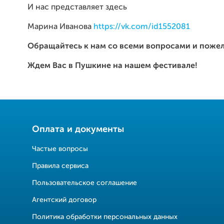
И нас представляет здесь
Марина Иванова
https://vk.com/id1552081
Обращайтесь к нам со всеми вопросами и поже
Ждем Вас в Пушкине на нашем фестивале!
Оплата и документы
Частые вопросы
Правила сервиса
Пользовательское соглашение
Агентский договор
Политика обработки персональных данных