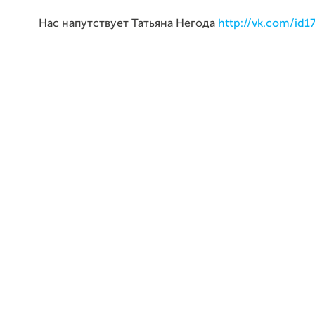
Нас напутствует Татьяна Негода
http://vk.com/id1