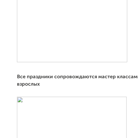
Все праздники сопровождаются мастер классами
взрослых