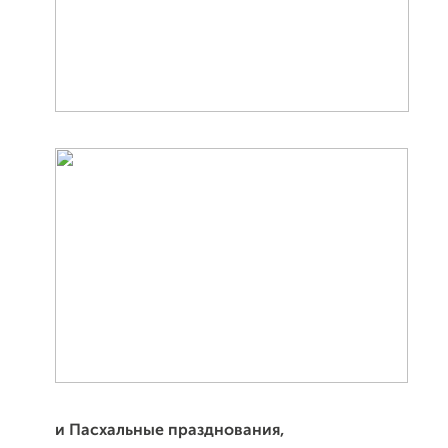
и Пасхальные празднования,