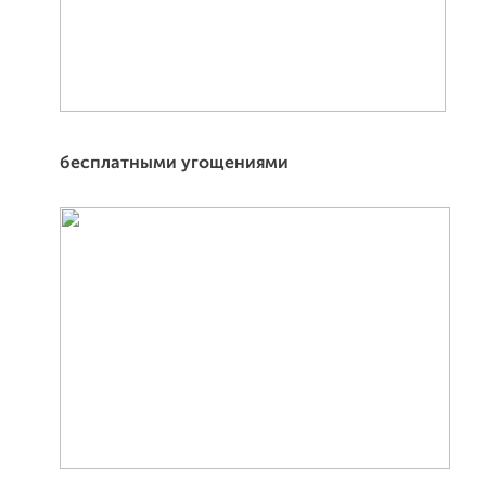
бесплатными угощениями