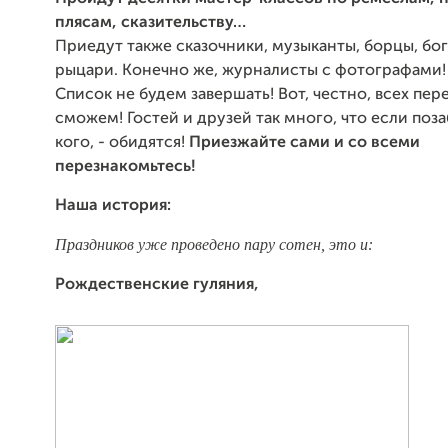
плясам, сказительству…
Приедут также сказочники, музыканты, борцы, бо
рыцари. Конечно же, журналисты с фотографами!
Список не будем завершать! Вот, честно, всех пер
сможем! Гостей и друзей так много, что если поз
кого, - обидятся!
Приезжайте сами и со всеми
перезнакомьтесь!
Наша история:
Праздников уже проведено пару сотен, это и:
Рождественские гуляния,