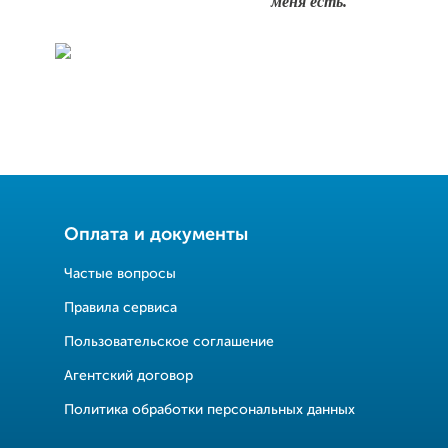
меня есть.
Оплата и документы
Частые вопросы
Правила сервиса
Пользовательское соглашение
Агентский договор
Политика обработки персональных данных