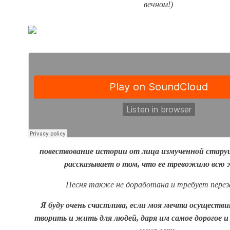
вечном!)
п
овествование истории от лица измученной стару
рассказывает о том, что ее тревожило всю 
Песня также не доработана и требует перез
Я буду очень счастлива, если моя мечта осуществи
творить и жить для людей, даря им самое дорогое и