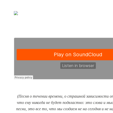
(
Песня о течении времени, о страшной зависимости от
что ему никогда не будет подвластно: это слова и мыс
песни, это все то, что мы создаем не на сегодня и не н