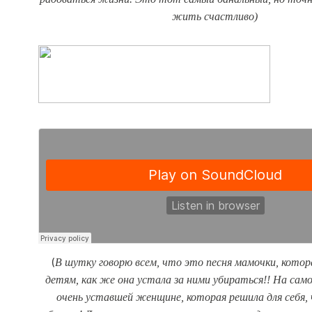
жить счастливо)
В шутку говорю всем, что это песня мамочки, котор
(
детям, как же она устала за ними убираться!! На само
очень уставшей женщине, которая решила для себя, 