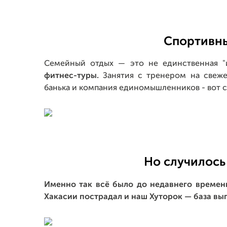
Спортивн
Семейный отдых — это не единственная "
фитнес-туры.
Занятия с тренером на свеже
банька и компания единомышленников - вот с
Но случилось
Именно так всё было до недавнего времени
Хакасии пострадал и наш Хуторок — база вы