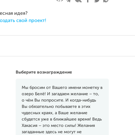
ресная идея?
оздать свой проект!
Выберите вознаграждение
Мы бросим от Вашего имени монетку в
озеро Белё! И загадаем желание – то,
о чём Вы попросите. И когда-нибудь
Вы обязательно побываете в этих
чудесных краях, а Ваше желание
сбудется уже в ближайшее время! Ведь
Хакасия – это место силы! Желания
загаданные здесь не могут не