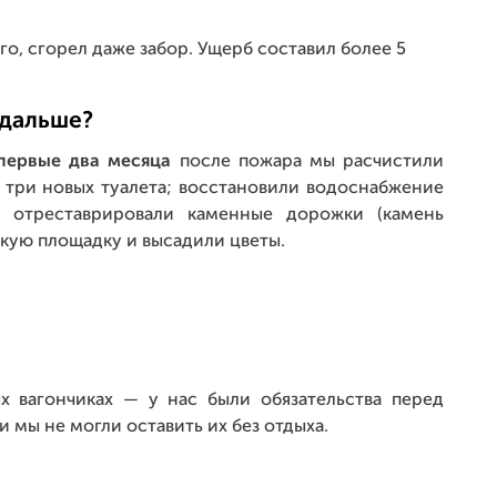
о, сгорел даже забор. Ущерб составил более 5
 дальше?
первые два месяца
после пожара мы расчистили
и три новых туалета; восстановили водоснабжение
 отреставрировали каменные дорожки (камень
тскую площадку и высадили цветы.
х вагончиках — у нас были обязательства перед
 мы не могли оставить их без отдыха.