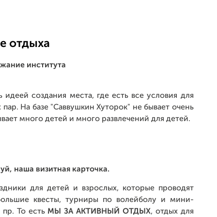
зе отдыха
ржание института
 идеей создания места, где есть все условия для
пар. На базе "Саввушкин Хуторок" не бывает очень
вает много детей и много развлечений для детей.
уй, наша визитная карточка.
аздники для детей и взрослых, которые проводят
большие квесты, турниры по волейболу и мини-
 пр. То есть
МЫ ЗА АКТИВНЫЙ ОТДЫХ
, отдых для