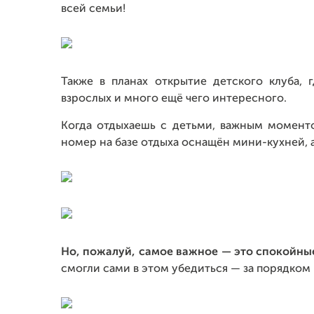
всей семьи!
Также в планах открытие детского клуба, 
взрослых и много ещё чего интересного.
Когда отдыхаешь с детьми, важным момент
номер на базе отдыха оснащён мини-кухней, а
Но, пожалуй, самое важное — это спокойные
смогли сами в этом убедиться — за порядком 