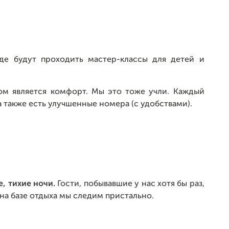
где будут проходить мастер-классы для детей и
ом является комфорт. Мы это тоже учли. Каждый
 также есть улучшенные номера (с удобствами).
, тихие ночи.
Гости, побывавшие у нас хотя бы раз,
на базе отдыха мы следим пристально.