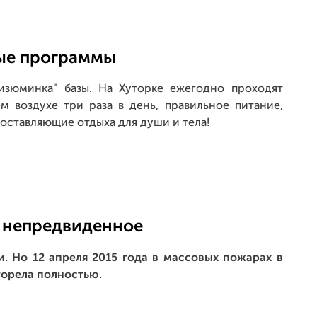
ые программы
изюминка" базы. На Хуторке ежегодно проходят
м воздухе три раза в день, правильное питание,
оставляющие отдыха для души и тела!
 непредвиденное
. Но 12 апреля 2015 года в массовых пожарах в
горела полностью.