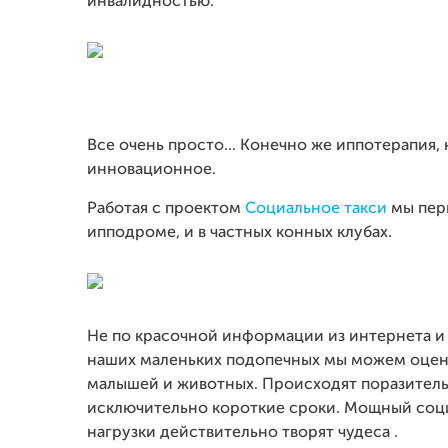
инвалидностью.
Все очень просто... Конечно же иппотерапия, 
инновационное.
Работая с проектом
Социальное такси
мы пери
ипподроме, и в частных конных клубах.
Не по красочной информации из интернета и 
наших маленьких подопечных мы можем оцен
малышей и животных. Происходят поразитель
исключительно короткие сроки. Мощный соц
нагрузки действительно творят чудеса .