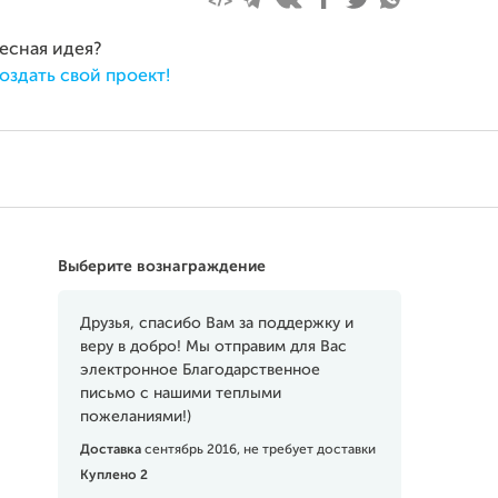
ресная идея?
оздать свой проект!
Выберите вознаграждение
Друзья, спасибо Вам за поддержку и
веру в добро! Мы отправим для Вас
электронное Благодарственное
письмо с нашими теплыми
пожеланиями!)
Доставка
сентябрь 2016, не требует доставки
Куплено 2