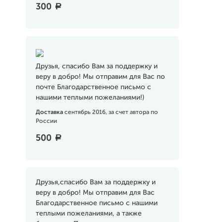
300
a
Друзья, спасибо Вам за поддержку и
веру в добро! Мы отправим для Вас по
почте Благодарственное письмо с
нашими теплыми пожеланиями!)
Доставка
сентябрь 2016, за счет автора по
России
500
a
Друзья,спасибо Вам за поддержку и
веру в добро! Мы отправим для Вас
Благодарственное письмо с нашими
теплыми пожеланиями, а также