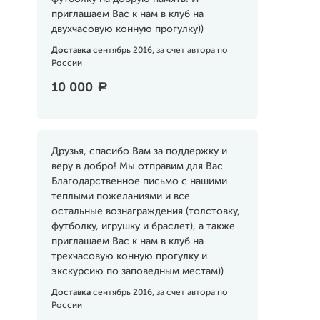
приглашаем Вас к нам в клуб на
двухчасовую конную прогулку))
Доставка
сентябрь 2016, за счет автора по
России
10 000
a
Друзья, спасибо Вам за поддержку и
веру в добро! Мы отправим для Вас
Благодарственное письмо с нашими
теплыми пожеланиями и все
остальные вознаграждения (толстовку,
футболку, игрушку и браслет), а также
приглашаем Вас к нам в клуб на
трехчасовую конную прогулку и
экскурсию по заповедным местам))
Доставка
сентябрь 2016, за счет автора по
России