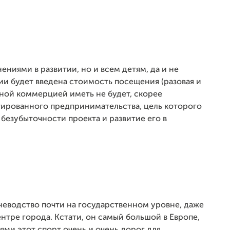
ениями в развитии, но и всем детям, да и не
ии будет введена стоимость посещения (разовая и
нной коммерцией иметь не будет, скорее
ированного предпринимательства, цель которого
безубыточности проекта и развитие его в
оневодство почти на государственном уровне, даже
нтре города. Кстати, он самый большой в Европе,