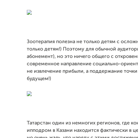
Зоотерапия полезна не только детям с осложн
только детям!) Поэтому для обычной аудитор
абонемент), но это ничего общего с открове
современное направление социально-ориент
не извлечение прибыли, а поддержание точки 
будущем!)
Татарстан один из немногих регионов, где к
ипподром в Казани находится фактически в це