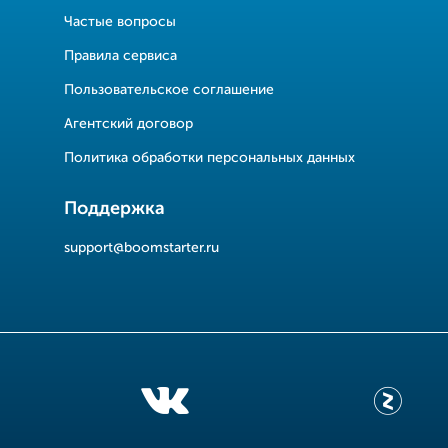
Частые вопросы
Правила сервиса
Пользовательское соглашение
Агентский договор
Политика обработки персональных данных
Поддержка
support@boomstarter.ru