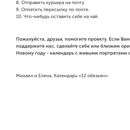
8. Отправить курьера на почту
9. Оплатить пересылку по почте.
10. Что-нибудь оставить себе на чай.
Пожалуйста, друзья, помогите проекту. Если Вам
поддержите нас, сделайте себе или близким ор
Новому году - календарь с живыми портретами 
Михаил и Елена, Календарь «12 обезьян».