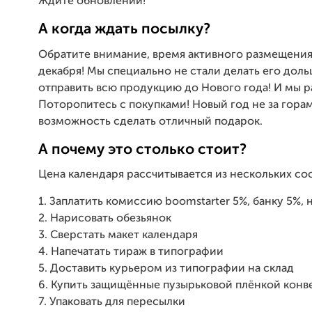
Ждите обновлений!
А когда ждать посылку?
Обратите внимание, время активного размещения 
декабря! Мы специально не стали делать его дольш
отправить всю продукцию до Нового года! И мы р
Поторопитесь с покупками! Новый год не за гора
возможность сделать отличный подарок.
А почему это столько стоит?
Цена календаря рассчитывается из нескольких со
1. Заплатить комиссию boomstarter 5%, банку 5%, 
2. Нарисовать обезьянок
3. Сверстать макет календаря
4. Напечатать тираж в типографии
5. Доставить курьером из типографии на склад
6. Купить защищённые пузырьковой плёнкой конв
7. Упаковать для пересылки