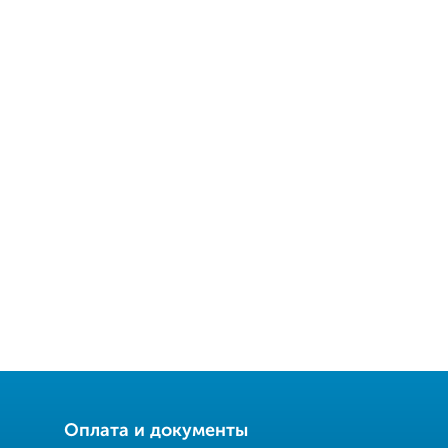
Оплата и документы