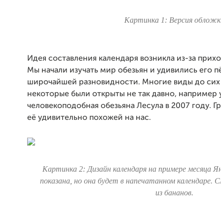
Картинка 1: Версия обложк
Идея составления календаря возникла из-за прих
Мы начали изучать мир обезьян и удивились его п
широчайшей разновидности. Многие виды до сих 
некоторые были открыты не так давно, например 
человекоподобная обезьяна Лесула в 2007 году. Г
её удивительно похожей на нас.
Картинка 2: Дизайн календаря на примере месяца Я
показана, но она будет в напечатанном календаре. 
из бананов.