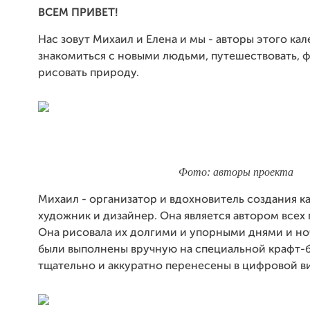
ВСЕМ ПРИВЕТ!
Нас зовут Михаил и Елена и мы - авторы этого ка
знакомиться с новыми людьми, путешествовать, 
рисовать природу.
Фото: авторы проекта
Михаил - организатор и вдохновитель создания к
художник и дизайнер. Она является автором всех 
Она рисовала их долгими и упорными днями и но
были выполнены вручную на специальной крафт-б
тщательно и аккуратно перенесены в цифровой в