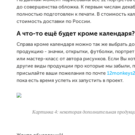
до совершенства обложка. К первым числам декаб
полностью подготовлен к печати. В стоимость ка
стоимость доставки по России.
А что-то ещё будет кроме календаря?
Справа кроме календаря можно так же выбрать д
продукцию - значки, открытки, футболки, портрет
или мастер-класс от автора рисунков. Если Вы хо
другие виды продукции про которые мы забыли, 
присылайте ваши пожелания по почте
12monkeys
пока есть время успеть их запустить в проект.
Картинка 4: некоторая дополнительная продукци