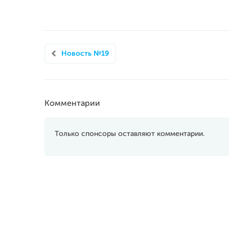
Новость №19
Комментарии
Только спонсоры оставляют комментарии.