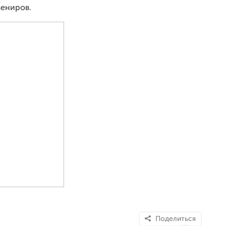
вениров.
Поделиться