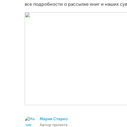
все подробности о рассылке книг и наших су
Мария Старко
Автор проекта