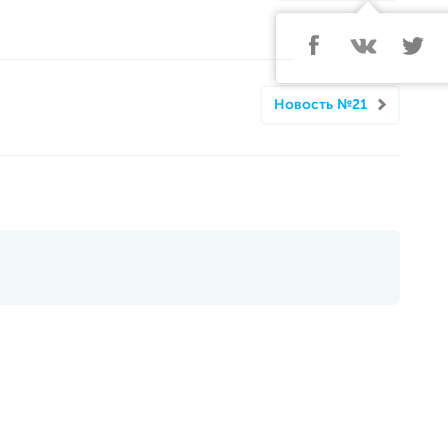
Новость №21