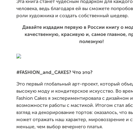
Эта книга станет чудесным подарком для каждого
человека, ведь благодаря ей вы сможете попробов
роли художника и создать собственный шедевр.
Давайте издадим первую в России книгу о мод
качественную, красивую и, самое главное, п
полезную!
#FASHION_and_CAKES? Что это?
Это первый глобальный арт-проект, который объ
высокую моду и кондитерское искусство. Во вре
Fashion Cakes я экспериментировала с дизайном и
возможности работы с мастикой. Итогом стал аб
взгляд на декорирование тортов: оказалось, что 
может отражать наш характер, мировоззрение и с
меньше, чем выбор вечернего платья.