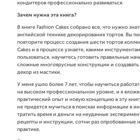
кондитеров профессионально развиваться.
Зачем нужна эта книга?
В книге Fashion Cakes собрано все, что нужно знат
английской технике декорирования тортов. Вы п
повторите процесс создания шести тортов коллек
Cakes и в процессе узнаете, какими инструмента
пользоваться, научитесь готовить правильные нач
сложные многоярусные конструкции и создавать
декор из мастики.
У меня ушло более 7 лет, чтобы научиться работат
на высоком профессиональном уровне, и я вложи
практический опыт и новую концепцию в эту книгу
не придется мучиться в поисках информации в и
тратить время и деньги на неудачные эксперимент
рецепты и инструкции, сотни раз опробованные 
практике.