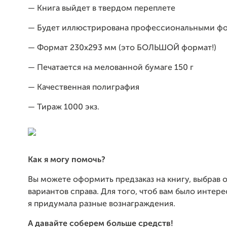
— Книга выйдет в твердом переплете
— Будет иллюстрирована профессиональными ф
— Формат 230х293 мм (это БОЛЬШОЙ формат!)
— Печатается на мелованной бумаге 150 г
— Качественная полиграфия
— Тираж 1000 экз.
Как я могу помочь?
Вы можете оформить предзаказ на книгу, выбрав 
вариантов справа. Для того, чтоб вам было интере
я придумала разные вознаграждения.
А давайте соберем больше средств!