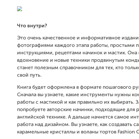
Что внутри?
Это очень качественное и информативное издани
фотографиями каждого этапа работы, простыми 
инструкциями, рецептами начинок и мастик. Она
вдохновение и новые техники продвинутым конд
станет полезным справочником для тех, кто тольк
свой путь.
Книга будет оформлена в формате пошагового ру
Сначала вы узнаете, какие инструменты нужны ко
работы с мастикой и как правильно их выбирать. 
попробуете авторские начинки, подходящие для р
английской технике. А дальше начнется самое ин
работа над дизайном. Вы узнаете, как создавать с
карамельные кристаллы и воланы тортов Fashion C