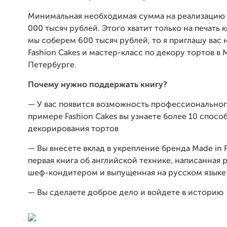
Минимальная необходимая сумма на реализацию 
000 тысяч рублей. Этого хватит только на печать 
мы соберем 600 тысяч рублей, то я приглашу вас 
Fashion Cakes и мастер-класс по декору тортов в 
Петербурге.
Почему нужно поддержать книгу?
— У вас появится возможность профессионального
примере Fashion Cakes вы узнаете более 10 спосо
декорирования тортов
— Вы внесете вклад в укрепление бренда Made in R
первая книга об английской технике, написанная
шеф-кондитером и выпущенная на русском языке
— Вы сделаете доброе дело и войдете в историю