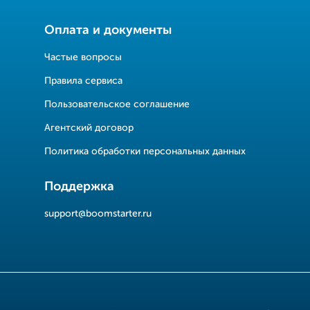
Оплата и документы
Частые вопросы
Правила сервиса
Пользовательское соглашение
Агентский договор
Политика обработки персональных данных
Поддержка
support@boomstarter.ru