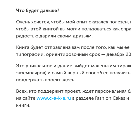
Что будет дальше?
Очень хочется, чтобы мой опыт оказался полезен,
чтобы этой книгой вы могли пользоваться как спр
радостью дарили своим друзьям.
Книга будет отправлена вам после того, как мы ее
типографии, ориентировочный срок — декабрь 20
Это уникальное издание выйдет маленьким тира
экземпляров) и самый верный способ ее получить
поддержать проект здесь.
Всех, кто поддержит проект, ждет персональная 
на сайте
www.c-a-k-e.ru
в разделе Fashion Cakes и
книги.