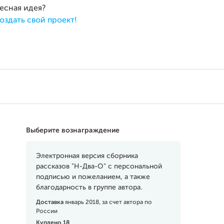
ресная идея?
оздать свой проект!
Выберите вознаграждение
Электронная версия сборника
рассказов "H-Два-О" с персональной
подписью и пожеланием, а также
благодарность в группе автора.
Доставка
январь 2018, за счет автора по
России
Куплено 18