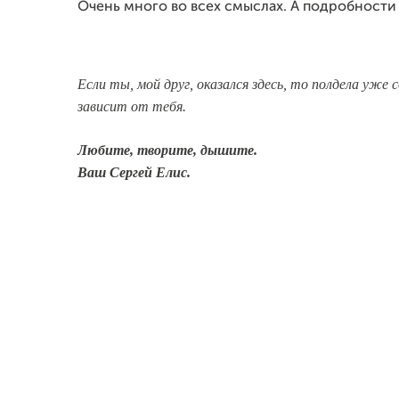
Очень много во всех смыслах. А подробности 
Если ты, мой друг, оказался здесь, то полдела уже 
зависит от тебя.
Любите, творите, дышите.
Ваш Сергей Елис.