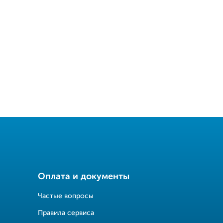
Оплата и документы
Частые вопросы
Правила сервиса