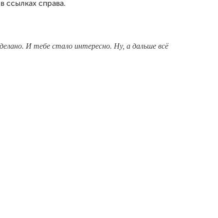
в ссылках справа.
сделано. И тебе стало интересно. Ну, а дальше всё