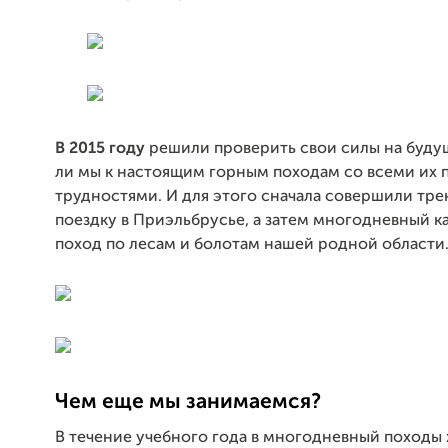
В 2015 году
решили проверить свои силы на будущ
ли мы к настоящим горным походам со всеми их 
трудностями. И для этого сначала совершили тр
поездку в Приэльбрусье, а затем многодневный 
поход по лесам и болотам нашей родной области
Чем еще мы занимаемся?
В течение учебного года в многодневный походы