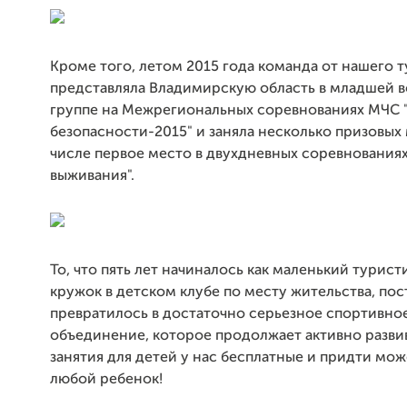
Кроме того, летом 2015 года команда от нашего 
представляла Владимирскую область в младшей 
группе на Межрегиональных соревнованиях МЧС 
безопасности-2015" и заняла несколько призовых 
числе первое место в двухдневных соревнования
выживания".
То, что пять лет начиналось как маленький турис
кружок в детском клубе по месту жительства, по
превратилось в достаточно серьезное спортивно
объединение, которое продолжает активно развив
занятия для детей у нас бесплатные и придти мо
любой ребенок!