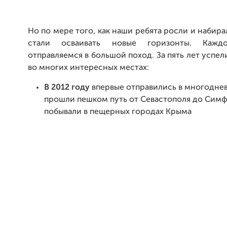
Но по мере того, как наши ребята росли и набира
стали осваивать новые горизонты. Каж
отправляемся в большой поход. За пять лет успел
во многих интересных местах:
В 2012 году
впервые отправились в многодне
прошли пешком путь от Севастополя до Симф
побывали в пещерных городах Крыма