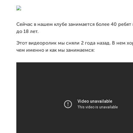
Сейчас в нашем клубе занимается более 40 ребят 
до 18 лет.
Этот видеоролик мы сняли 2 года назад. В нем х
чем именно и как мы занимаемся: