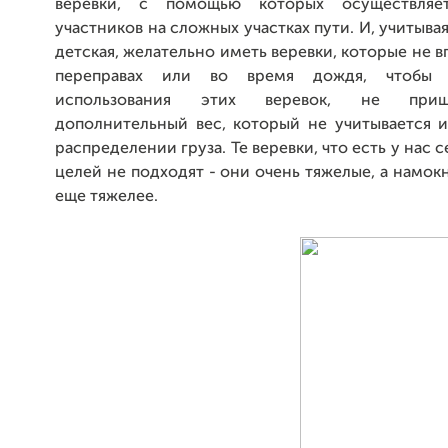
веревки, с помощью которых осуществляет
участников на сложных участках пути. И, учитывая
детская, желательно иметь веревки, которые не в
переправах или во время дождя, чтобы 
использования этих веревок, не при
дополнительный вес, который не учитывается и
распределении груза. Те веревки, что есть у нас с
целей не подходят - они очень тяжелые, а намокн
еще тяжелее.