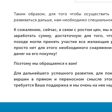
Таким образом, для того чтобы осуществить
развиваться дальше, нам необходимо специально
К сожалению, сейчас, в связи с ростом цен, мы
заработать сумму, достаточную для того, ч
походе могли принять участие все желающие р
просто нет для этого необходимого снаряжения
денег на его покупку!
Поэтому мы обращаемся к вам!
Для дальнейшего успешного развития, для по
вершин в прямом и переносном смысле этог
требуется Ваша поддержка и мы очень на нее на