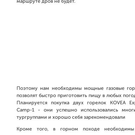
маршруте дров не будет.
Поэтому нам необходимы мощные газовые гор
позволят быстро приготовить пищу в любых пого
Планируется покупка двух горелок KOVEA Exp
Camp-1 - они успешно использовались мног
тургруппами и хорошо себя зарекомендовали
Кроме того, в горном походе необходимы