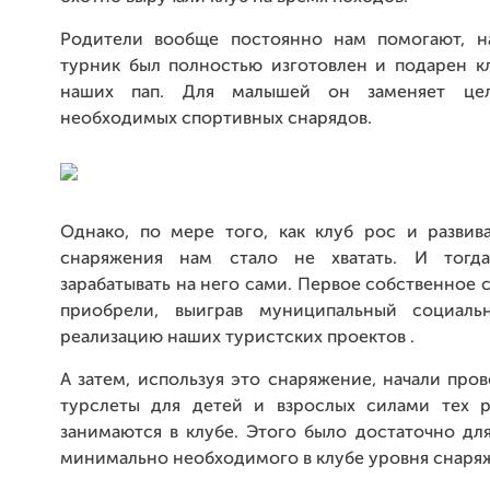
Родители вообще постоянно нам помогают, н
турник был полностью изготовлен и подарен к
наших пап. Для малышей он заменяет це
необходимых спортивных снарядов.
Однако, по мере того, как клуб рос и развива
снаряжения нам стало не хватать. И тог
зарабатывать на него сами. Первое собственное
приобрели, выиграв муниципальный социаль
реализацию наших туристских проектов .
А затем, используя это снаряжение, начали про
турслеты для детей и взрослых силами тех р
занимаются в клубе. Этого было достаточно дл
минимально необходимого в клубе уровня снаря