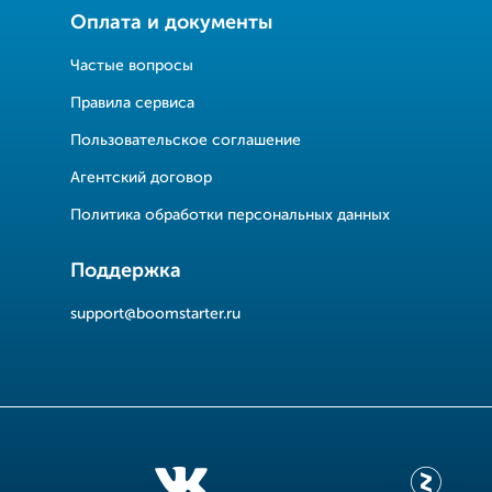
Оплата и документы
Частые вопросы
Правила сервиса
Пользовательское соглашение
Агентский договор
Политика обработки персональных данных
Поддержка
support@boomstarter.ru