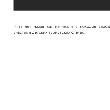
Пять лет назад мы начинали с походов выхо
участия в детских туристских слетах.