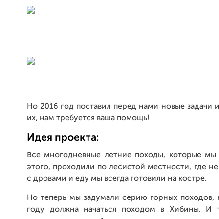
Но 2016 год поставил перед нами новые задачи 
их, нам требуется ваша помощь!
Идея проекта:
Все многодневные летние походы, которые мы
этого, проходили по лесистой местности, где н
с дровами и еду мы всегда готовили на костре.
Но теперь мы задумали серию горных походов, 
году должна начаться походом в Хибины. И 