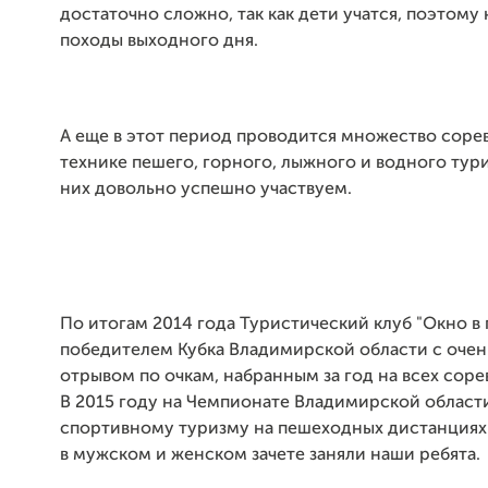
достаточно сложно, так как дети учатся, поэтому
походы выходного дня.
А еще в этот период проводится множество соре
технике пешего, горного, лыжного и водного тури
них довольно успешно участвуем.
По итогам 2014 года Туристический клуб "Окно в
победителем Кубка Владимирской области с оче
отрывом по очкам, набранным за год на всех соре
В 2015 году на Чемпионате Владимирской област
спортивному туризму на пешеходных дистанциях
в мужском и женском зачете заняли наши ребята.