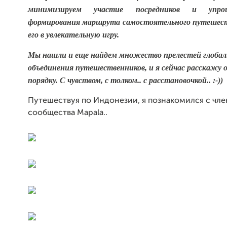
минимизируем участие посредников и упро
формирования маршрута самостоятельного путешест
его в увлекательную игру.
Мы нашли и еще найдем
множество прелестей глобал
объединения путешественников, и я сейчас расскажу 
порядку. С чувством, с толком.. с расстановочкой.. :-))
Путешествуя по Индонезии, я познакомился с чл
сообщества Mapala..