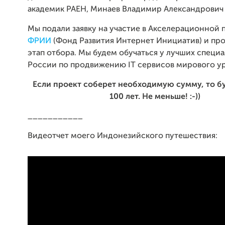
академик РАЕН, Минаев Владимир Александрови
Мы подали заявку на участие в Акселерационной
ФРИИ
(Фонд Развития Интернет Инициатив) и пр
этап отбора. Мы будем обучаться у лучших специ
России по продвижению IT сервисов мирового ур
Если проект соберет необходимую сумму, то б
100 лет. Не меньше! :-))
___________
Видеотчет моего Индонезийского путешествия: