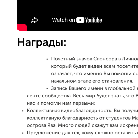
Награды:
Почетный значок Спонсора в Лично
который будет виден всем посетит
означает, что именно Вы помогли с
начальном этапе его становления.
Запись Вашего имени в глобальной
ленте сообщества. Весь мир будет знать, что 
нас и помогли нам первыми;
Коллективная видеоблагодарность. Вы получ
коллективную благодарность от студентов Ма
острова Ява. Много людей скажут вам искре
Предложение для тех, кому сложно оставить