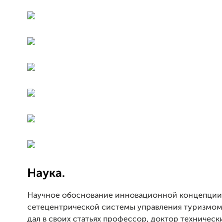
Наука.
Научное обоснование инновационной концепции
сетецентрической системы управления туризмом 
дал в своих статьях профессор, доктор технически