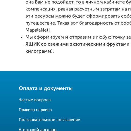
она Вам не подойдет, то в личном кабинете б
компенсация, равная расчетным затратам на п
эти ресурсы можно будет сформировать соб
путешествие. Такая вот благодарность от соо
MapalaNet!
Мы сформируем и отправим в любую точку з
ЯЩИК со свежими экзотическими фруктами п
килограмм).
Оплата и документы
Частые вопросы
Правила сервиса
Пользовательское соглашение
Агентский договор