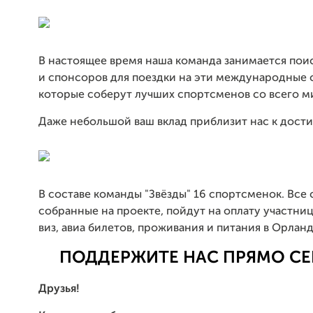
В настоящее время наша команда занимается пои
и спонсоров для поездки на эти международные 
которые соберут лучших спортсменов со всего м
Даже небольшой ваш вклад приблизит нас к дост
В составе команды "Звёзды" 16 спортсменок. Все 
собранные на проекте, пойдут на оплату участн
виз, авиа билетов, проживания и питания в Орланд
ПОДДЕРЖИТЕ НАС ПРЯМО СЕЙ
Друзья!