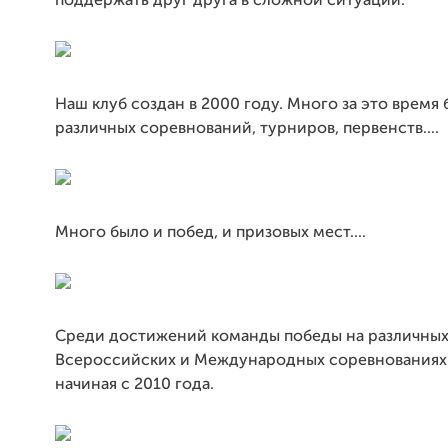
поддержать друг друга в сложной ситуации.
Наш клуб создан в 2000 году. Много за это время
различных соревнований, турниров, первенств....
Много было и побед, и призовых мест....
Среди достижений команды победы на различны
Всероссийских и Международных соревнованиях
начиная с 2010 года.