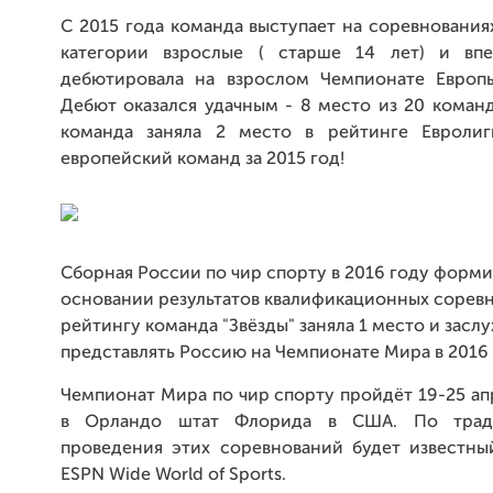
С 2015 года команда выступает на соревнования
категории взрослые ( старше 14 лет) и вп
дебютировала на взрослом Чемпионате Европ
Дебют оказался удачным - 8 место из 20 коман
команда заняла 2 место в рейтинге Евролиг
европейский команд за 2015 год!
Сборная России по чир спорту в 2016 году форми
основании результатов квалификационных сорев
рейтингу команда "Звёзды" заняла 1 место и засл
представлять Россию на Чемпионате Мира в 2016 
Чемпионат Мира по чир спорту пройдёт 19-25 ап
в Орландо штат Флорида в США. По трад
проведения этих соревнований будет известны
ESPN Wide World of Sports.