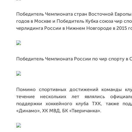
Победитель Чемпионата стран Восточной Европы 
годов в Москве и Победитель Кубка союза чир спо
черлидинга России в Нижнем Новгороде в 2015 г
Победитель Чемпионата России по чир спорту в С
Помимо спортивных достижений команды клуб
течение нескольких лет являлись официал
поддержки хоккейного клуба ТХК, также под
«Динамо», ХК МВД, БК «Тверичанка».