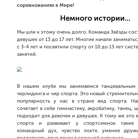
соревнованиях в Мире!
Немного истории...
Мы шли к этому очень долго. Команда Звёзды сос
девушек от 13 до 17 лет. Многие начали заниматься
с 3-4 лет и посвятили спорту от 10 до 13 лет сис
занятий.
В нашем клубе мы занимаемся танцевальным 
черлидинга и чир спорта. Это новый стремител
популярность у нас в стране вид спорта. Н
сочетает в себе гимнастику, акробатику, танец, 
подходит для девочек и девушек. К тому же это
спорта и развивает у спортсменок такие к
командный дух, чувство локтя, умение друж