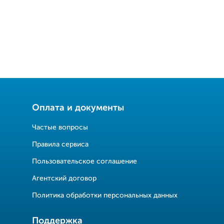
Оплата и документы
Частые вопросы
Правила сервиса
Пользовательское соглашение
Агентский договор
Политика обработки персональных данных
Поддержка