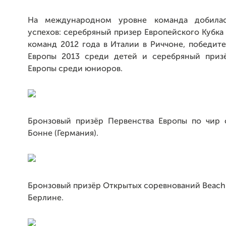
На международном уровне команда добила
успехов: серебряный призер Европейского Кубка
команд 2012 года в Италии в Риччоне, победит
Европы 2013 среди детей и серебряный приз
Европы среди юниоров.
Бронзовый призёр Первенства Европы по чир 
Бонне (Германия).
Бронзовый призёр Открытых соревнований Beach 
Берлине.