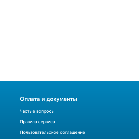
Оплата и документы
Частые вопросы
Правила сервиса
Пользовательское соглашение