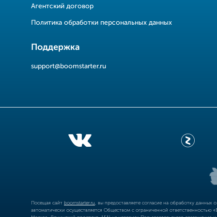
Агентский договор
Политика обработки персональных данных
Поддержка
support@boomstarter.ru
Посещая сайт
boomstarter.ru
, вы предоставляете согласие на обработку данных 
автоматически осуществляется Обществом с ограниченной ответственностью «Б